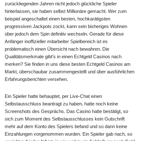
zurückliegenden Jahren nicht jedoch glückliche Spieler
hinterlassen, sie haben selbst Millionäre gemacht. Wer zum
beispiel angeschaltet einen besten, hochkarätigsten
progressiven Jackpots zockt, kann sein bisheriges Wohnen
über jedoch dem Spin definitiv wechseln. Gerade für diese
Anfänger inoffizieller mitarbeiter Spielbereich ist es
problematisch einen Übersicht nach bewahren. Die
Qualitätsmerkmale gibt’s in einen Echtgeld Casinos nach
merken? Sie finden in uns diese besten Echtgeld Casinos am
Markt, überschaubar zusammengestellt und über ausführlichen
Erfahrungsberichten versehen.
Ein Spieler hatte behauptet, per Live-Chat einen
Selbstausschluss beantragt zu haben, hatte noch keine
Screenshots des Gesprächs. Das Casino hatte bestätigt, so
sich zum Moment des Selbstausschlusses kein Gutschrift
mehr auf dem Konto des Spielers befand und so dann keine
Einzahlungen vorgenommen wurden. Ein Spieler gab nach, so