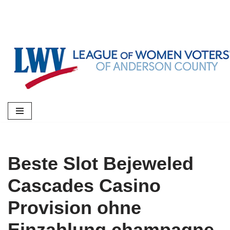
Skip
to
content
Beste Slot Bejeweled
Cascades Casino
Provision ohne
Einzahlung champagne