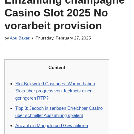
Casino Slot 2025 No
vorarbeit provision
by
Abu Bakar
Thursday, February 27, 2025
Content
Slot Bejeweled Cascades: Warum haben
Slots über progressiven Jackpots einen
geringeren RTP?
Tipp 3: Jedoch in seriösen Erreichbar Casino
über schneller Auszahlung spielen!
Anzahl ein Mangeln und Gewinnlinien