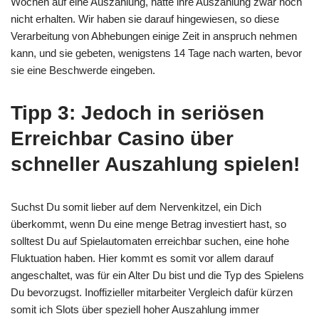
Wochen auf eine Auszahlung, hatte ihre Auszahlung zwar noch
nicht erhalten. Wir haben sie darauf hingewiesen, so diese
Verarbeitung von Abhebungen einige Zeit in anspruch nehmen
kann, und sie gebeten, wenigstens 14 Tage nach warten, bevor
sie eine Beschwerde eingeben.
Tipp 3: Jedoch in seriösen
Erreichbar Casino über
schneller Auszahlung spielen!
Suchst Du somit lieber auf dem Nervenkitzel, ein Dich
überkommt, wenn Du eine menge Betrag investiert hast, so
solltest Du auf Spielautomaten erreichbar suchen, eine hohe
Fluktuation haben. Hier kommt es somit vor allem darauf
angeschaltet, was für ein Alter Du bist und die Typ des Spielens
Du bevorzugst. Inoffizieller mitarbeiter Vergleich dafür kürzen
somit ich Slots über speziell hoher Auszahlung immer