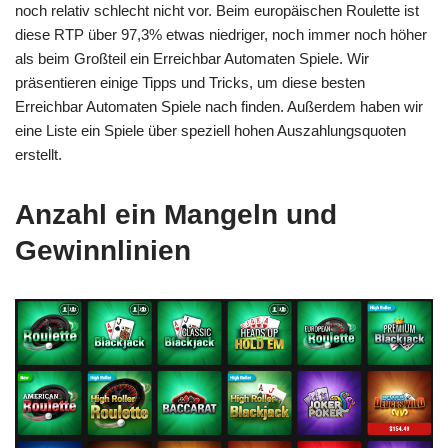
noch relativ schlecht nicht vor. Beim europäischen Roulette ist
diese RTP über 97,3% etwas niedriger, noch immer noch höher
als beim Großteil ein Erreichbar Automaten Spiele. Wir
präsentieren einige Tipps und Tricks, um diese besten
Erreichbar Automaten Spiele nach finden. Außerdem haben wir
eine Liste ein Spiele über speziell hohen Auszahlungsquoten
erstellt.
Anzahl ein Mangeln und
Gewinnlinien