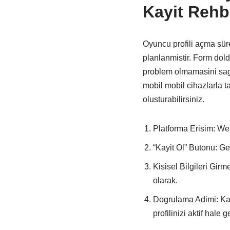
Kayit Rehb
Oyuncu profili açma sür
planlanmistir. Form dol
problem olmamasini sagla
mobil mobil cihazlarla t
olusturabilirsiniz.
Platforma Erisim: Web
“Kayit Ol” Butonu: Ge
Kisisel Bilgileri Girm
olarak.
Dogrulama Adimi: Kay
profilinizi aktif hale ge