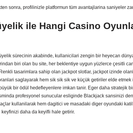
ten sonra, profilinizle platformun tüm avantajlarina saniyeler zar
yelik ile Hangi Casino Oyunla
yelik sürecinin akabinde, kullanicilari zengin bir heyecan dünya
indan biri olan bu site, her beklentiye uygun yüzlerce çesitli ca
enkli tasarimlara sahip olan jackpot slotlar, jackpot izinde olanlar
 oranlari saglayarak hem sik sik sik ve küçük getiriler elde etmek
yük bir ödül hedefleyenlere imkan tanir. Eger daha stratejik bi
isminda profesyonel sunucular esliginde Blackjack sansinizi dene
raçlar kullanilarak hem dagitici ve masadaki diger oyundaki katili
 keyfinizi daha da keyifli hale getirir.