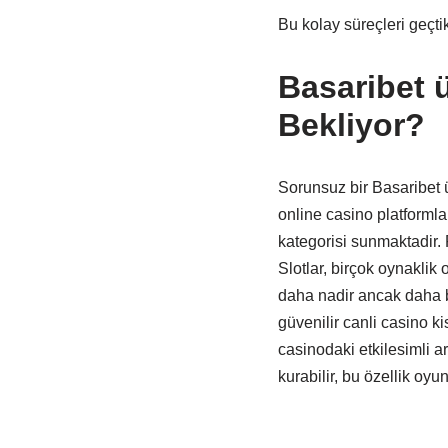
Bu kolay süreçleri geçtik
Basaribet ü
Bekliyor?
Sorunsuz bir Basaribet ü
online casino platformlar
kategorisi sunmaktadir. R
Slotlar, birçok oynaklik
daha nadir ancak daha bü
güvenilir canli casino k
casinodaki etkilesimli a
kurabilir, bu özellik oyun