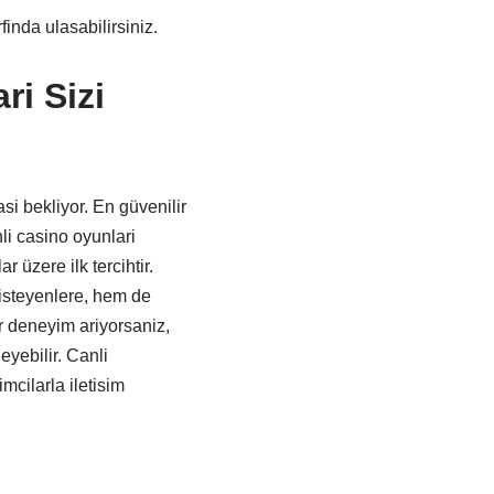
finda ulasabilirsiniz.
ri Sizi
si bekliyor. En güvenilir
nli casino oyunlari
 üzere ilk tercihtir.
 isteyenlere, hem de
r deneyim ariyorsaniz,
yebilir. Canli
mcilarla iletisim