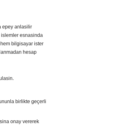
 epey anlasilir
l islemler esnasinda
hem bilgisayar ister
zorlanmadan hesap
ulasin.
nunla birlikte geçerli
isina onay vererek