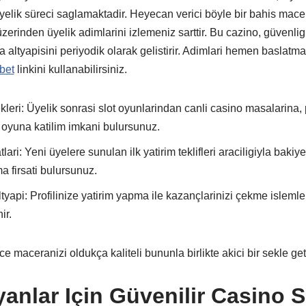
 üyelik süreci saglamaktadir. Heyecan verici böyle bir bahis ma
zerinden üyelik adimlarini izlemeniz sarttir. Bu cazino, güvenligi
 altyapisini periyodik olarak gelistirir. Adimlari hemen baslatmak
bet
linkini kullanabilirsiniz.
eri: Üyelik sonrasi slot oyunlarindan canli casino masalarina
k oyuna katilim imkani bulursunuz.
lari: Yeni üyelere sunulan ilk yatirim teklifleri araciligiyla baki
a firsati bulursunuz.
tyapi: Profilinize yatirim yapma ile kazançlarinizi çekme isleml
ir.
e maceranizi oldukça kaliteli bununla birlikte akici bir sekle get
anlar Için Güvenilir Casino Si