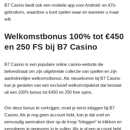
B7 Casino biedt ook een mobiele app voor Android- en iOS-
gebruikers, waardoor u kunt spelen waar en wanneer u maar
wilt.
Welkomstbonus 100% tot €450
en 250 FS bij B7 Casino
B7 Casino is een populaire online casino-website die
bekendstaat om zijn uitgebreide collectie van spellen en zijn
aantrekkelijke welkomstbonus. Als nieuwkomer bij B7 Casino
kan je genieten van een exclusief welkomstpakket dat bestaat
uit een 100% bonus tot €450 en 250 free spins.
Om deze bonus te verkrijgen, moet je eerst inloggen bij B7
Casino. Als je nog geen account hebt, kan je dat snel en
eenvoudig aanmaken door op de knop “Inloggen” te klikken en
vervolgens je gegevens in te vullen. Als je al een account hebt,