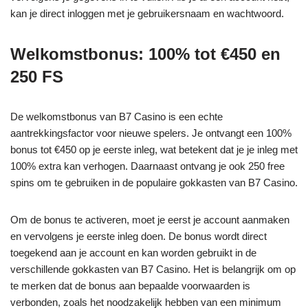
kan je direct inloggen met je gebruikersnaam en wachtwoord.
Welkomstbonus: 100% tot €450 en
250 FS
De welkomstbonus van B7 Casino is een echte
aantrekkingsfactor voor nieuwe spelers. Je ontvangt een 100%
bonus tot €450 op je eerste inleg, wat betekent dat je je inleg met
100% extra kan verhogen. Daarnaast ontvang je ook 250 free
spins om te gebruiken in de populaire gokkasten van B7 Casino.
Om de bonus te activeren, moet je eerst je account aanmaken
en vervolgens je eerste inleg doen. De bonus wordt direct
toegekend aan je account en kan worden gebruikt in de
verschillende gokkasten van B7 Casino. Het is belangrijk om op
te merken dat de bonus aan bepaalde voorwaarden is
verbonden, zoals het noodzakelijk hebben van een minimum