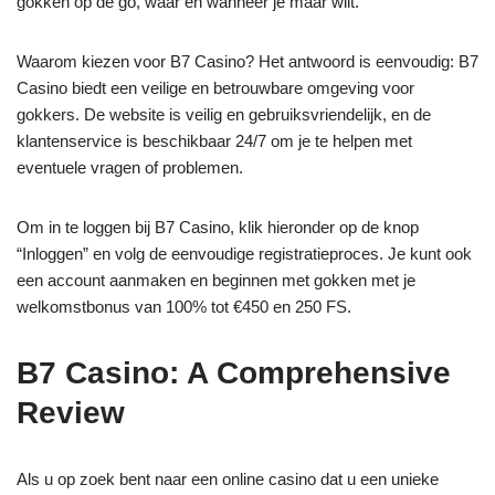
gokken op de go, waar en wanneer je maar wilt.
Waarom kiezen voor B7 Casino? Het antwoord is eenvoudig: B7
Casino biedt een veilige en betrouwbare omgeving voor
gokkers. De website is veilig en gebruiksvriendelijk, en de
klantenservice is beschikbaar 24/7 om je te helpen met
eventuele vragen of problemen.
Om in te loggen bij B7 Casino, klik hieronder op de knop
“Inloggen” en volg de eenvoudige registratieproces. Je kunt ook
een account aanmaken en beginnen met gokken met je
welkomstbonus van 100% tot €450 en 250 FS.
B7 Casino: A Comprehensive
Review
Als u op zoek bent naar een online casino dat u een unieke