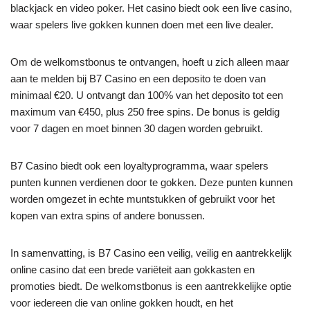
blackjack en video poker. Het casino biedt ook een live casino,
waar spelers live gokken kunnen doen met een live dealer.
Om de welkomstbonus te ontvangen, hoeft u zich alleen maar
aan te melden bij B7 Casino en een deposito te doen van
minimaal €20. U ontvangt dan 100% van het deposito tot een
maximum van €450, plus 250 free spins. De bonus is geldig
voor 7 dagen en moet binnen 30 dagen worden gebruikt.
B7 Casino biedt ook een loyaltyprogramma, waar spelers
punten kunnen verdienen door te gokken. Deze punten kunnen
worden omgezet in echte muntstukken of gebruikt voor het
kopen van extra spins of andere bonussen.
In samenvatting, is B7 Casino een veilig, veilig en aantrekkelijk
online casino dat een brede variëteit aan gokkasten en
promoties biedt. De welkomstbonus is een aantrekkelijke optie
voor iedereen die van online gokken houdt, en het