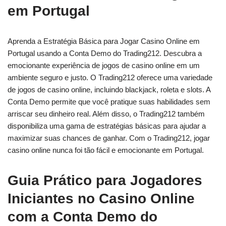
em Portugal
Aprenda a Estratégia Básica para Jogar Casino Online em
Portugal usando a Conta Demo do Trading212. Descubra a
emocionante experiência de jogos de casino online em um
ambiente seguro e justo. O Trading212 oferece uma variedade
de jogos de casino online, incluindo blackjack, roleta e slots. A
Conta Demo permite que você pratique suas habilidades sem
arriscar seu dinheiro real. Além disso, o Trading212 também
disponibiliza uma gama de estratégias básicas para ajudar a
maximizar suas chances de ganhar. Com o Trading212, jogar
casino online nunca foi tão fácil e emocionante em Portugal.
Guia Prático para Jogadores
Iniciantes no Casino Online
com a Conta Demo do