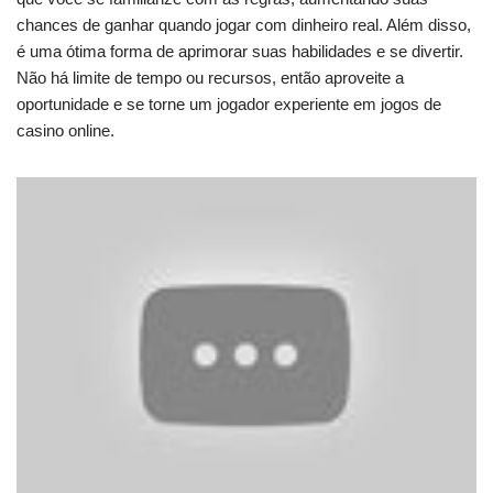
chances de ganhar quando jogar com dinheiro real. Além disso,
é uma ótima forma de aprimorar suas habilidades e se divertir.
Não há limite de tempo ou recursos, então aproveite a
oportunidade e se torne um jogador experiente em jogos de
casino online.