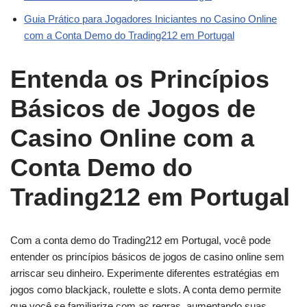
Guia Prático para Jogadores Iniciantes no Casino Online
com a Conta Demo do Trading212 em Portugal
Entenda os Princípios
Básicos de Jogos de
Casino Online com a
Conta Demo do
Trading212 em Portugal
Com a conta demo do Trading212 em Portugal, você pode
entender os princípios básicos de jogos de casino online sem
arriscar seu dinheiro. Experimente diferentes estratégias em
jogos como blackjack, roulette e slots. A conta demo permite
que você se familiarize com as regras, aumentando suas