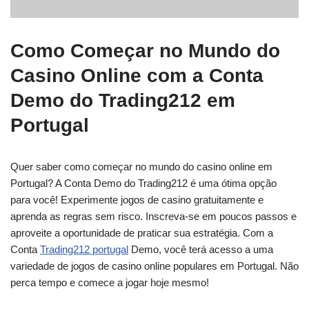
Como Começar no Mundo do
Casino Online com a Conta
Demo do Trading212 em
Portugal
Quer saber como começar no mundo do casino online em
Portugal? A Conta Demo do Trading212 é uma ótima opção
para você! Experimente jogos de casino gratuitamente e
aprenda as regras sem risco. Inscreva-se em poucos passos e
aproveite a oportunidade de praticar sua estratégia. Com a
Conta
Trading212 portugal
Demo, você terá acesso a uma
variedade de jogos de casino online populares em Portugal. Não
perca tempo e comece a jogar hoje mesmo!