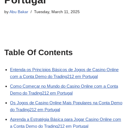
by
Abu Bakar
Tuesday, March 11, 2025
Table Of Contents
Entenda os Princípios Básicos de Jogos de Casino Online
com a Conta Demo do Trading212 em Portugal
Como Começar no Mundo do Casino Online com a Conta
Demo do Trading212 em Portugal
Os Jogos de Casino Online Mais Populares na Conta Demo
do Trading212 em Portugal
Aprenda a Estratégia Básica para Jogar Casino Online com
a Conta Demo do Trading212 em Portugal