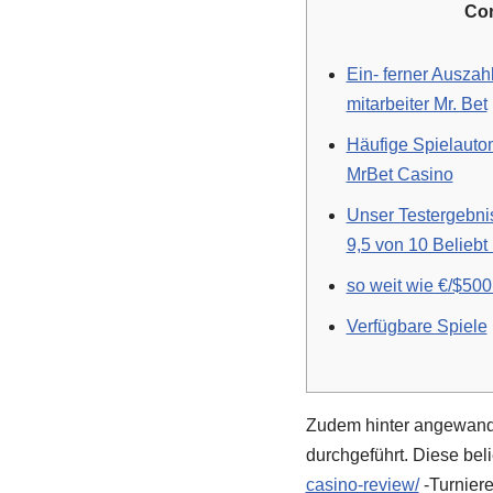
Co
Ein- ferner Auszahl
mitarbeiter Mr. Bet
Häufige Spielautom
MrBet Casino
Unser Testergebni
9,5 von 10 Belieb
so weit wie €/$50
Verfügbare Spiele
Zudem hinter angewandt
durchgeführt. Diese beli
casino-review/
-Turniere