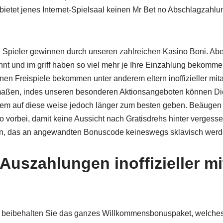
bietet jenes Internet-Spielsaal keinen Mr Bet no Abschlagzahl
en Spieler gewinnen durch unseren zahlreichen Kasino Boni. Ab
hnt und im griff haben so viel mehr je Ihre Einzahlung bekom
onen Freispiele bekommen unter anderem eltern inoffizieller mit
aßen, indes unseren besonderen Aktionsangeboten können Die 
rem auf diese weise jedoch länger zum besten geben. Beäuge
o vorbei, damit keine Aussicht nach Gratisdrehs hinter vergessen
on, das an angewandten Bonuscode keineswegs sklavisch werd
 Auszahlungen inoffizieller mi
r beibehalten Sie das ganzes Willkommensbonuspaket, welche