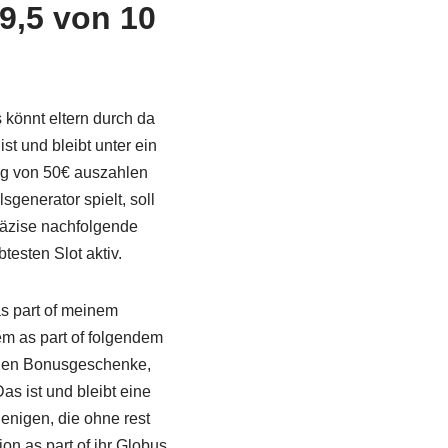
9,5 von 10
könnt eltern durch da
st und bleibt unter ein
folg von 50€ auszahlen
generator spielt, soll
präzise nachfolgende
testen Slot aktiv.
s part of meinem
m as part of folgendem
enen Bonusgeschenke,
as ist und bleibt eine
enigen, die ohne rest
ion as part of ihr Globus