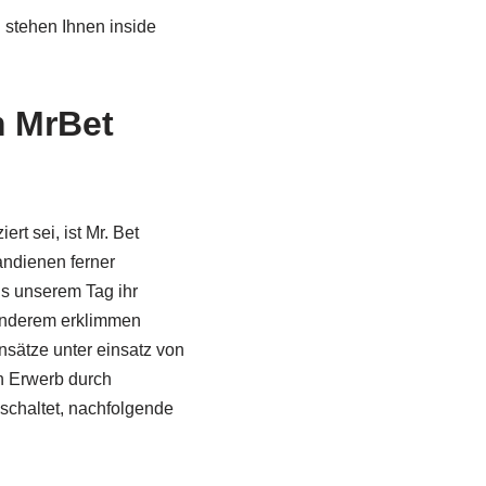
stehen Ihnen inside
m MrBet
rt sei, ist Mr. Bet
andienen ferner
s unserem Tag ihr
 anderem erklimmen
sätze unter einsatz von
n Erwerb durch
schaltet, nachfolgende