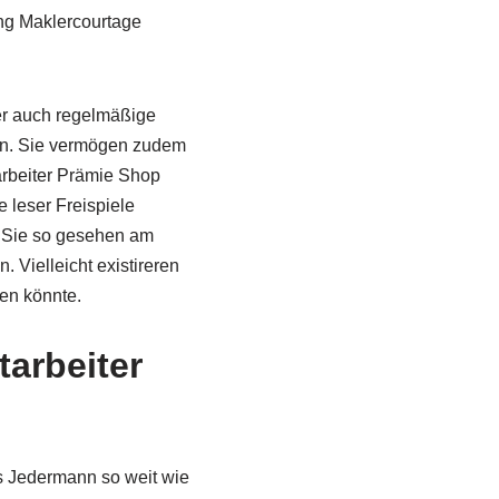
ung Maklercourtage
er auch regelmäßige
men. Sie vermögen zudem
arbeiter Prämie Shop
leser Freispiele
n Sie so gesehen am
. Vielleicht existireren
en könnte.
tarbeiter
s Jedermann so weit wie