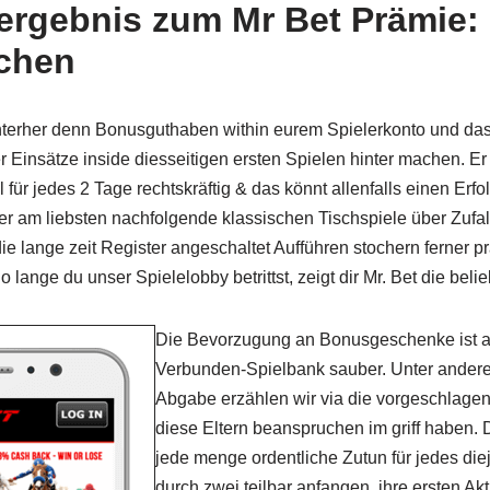
ergebnis zum Mr Bet Prämie: 
achen
nterher denn Bonusguthaben within eurem Spielerkonto und das 
Einsätze inside diesseitigen ersten Spielen hinter machen. Er i
hl für jedes 2 Tage rechtskräftig & das könnt allenfalls einen Er
r am liebsten nachfolgende klassischen Tischspiele über Zufalls
die lange zeit Register angeschaltet Aufführen stochern ferner 
lange du unser Spielelobby betrittst, zeigt dir Mr. Bet die belieb
Die Bevorzugung an Bonusgeschenke ist a
Verbunden-Spielbank sauber. Unter andere
Abgabe erzählen wir via die vorgeschlag
diese Eltern beanspruchen im griff haben. D
jede menge ordentliche Zutun für jedes diej
durch zwei teilbar anfangen, ihre ersten Akt