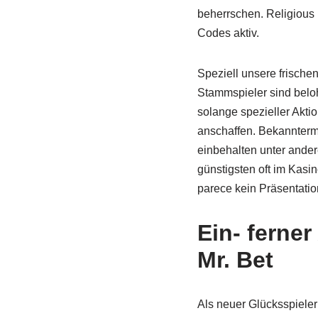
beherrschen.
Religious 
Codes aktiv.
Speziell unsere frisch
Stammspieler sind belo
solange spezieller Akti
anschaffen. Bekannterm
einbehalten unter ande
günstigsten oft im Kasin
parece kein Präsentati
Ein- ferner
Mr. Bet
Als neuer Glücksspiele