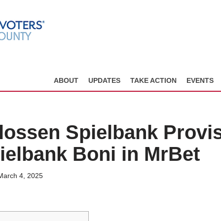
ABOUT
UPDATES
TAKE ACTION
EVENTS
ossen Spielbank Provi
ielbank Boni in MrBet
March 4, 2025