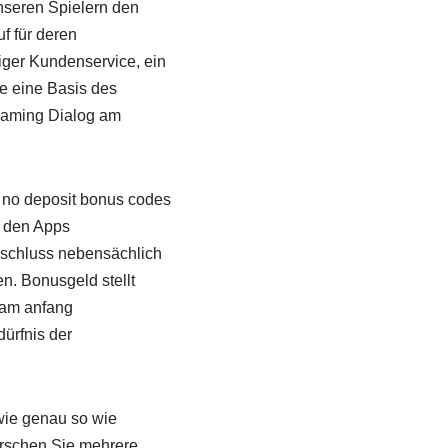
unseren Spielern den
f für deren
iger Kundenservice, ein
ie eine Basis des
 Gaming Dialog am
e den Apps
Abschluss nebensächlich
. Bonusgeld stellt
 am anfang
ürfnis der
wie genau so wie
rschen Sie mehrere