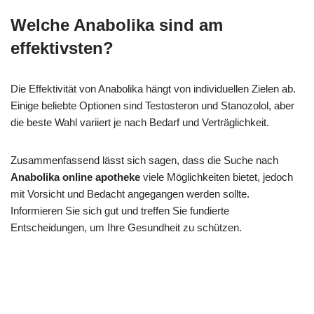
Welche Anabolika sind am
effektivsten?
Die Effektivität von Anabolika hängt von individuellen Zielen ab.
Einige beliebte Optionen sind Testosteron und Stanozolol, aber
die beste Wahl variiert je nach Bedarf und Verträglichkeit.
Zusammenfassend lässt sich sagen, dass die Suche nach
Anabolika online apotheke
viele Möglichkeiten bietet, jedoch
mit Vorsicht und Bedacht angegangen werden sollte.
Informieren Sie sich gut und treffen Sie fundierte
Entscheidungen, um Ihre Gesundheit zu schützen.