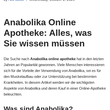
Anabolika Online
Apotheke: Alles, was
Sie wissen müssen
Die Suche nach
Anabolika online apotheke
hat in den letzten
Jahren an Popularität gewonnen. Viele Menschen interessieren
sich für die Vorteile der Verwendung von Anabolika, sei es für
den Muskelaufbau oder zur Unterstützung bei bestimmten
Krankheiten. In diesem Artikel werden wir die wichtigsten
Aspekte von Anabolika und deren Kauf in einer Online-Apotheke
beleuchten.
Was sind Anabolika?