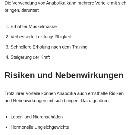
Die Verwendung von Anabolika kann mehrere Vorteile mit sich
bringen, darunter:
Erhöhter Muskelmasse
Verbesserte Leistungsfähigkeit
Schnellere Erholung nach dem Training
Steigerung der Kraft
Risiken und Nebenwirkungen
Trotz ihrer Vorteile können Anabolika auch ernsthafte Risiken
und Nebenwirkungen mit sich bringen. Dazu gehören:
Leber- und Nierenschäden
Hormonelle Ungleichgewichte