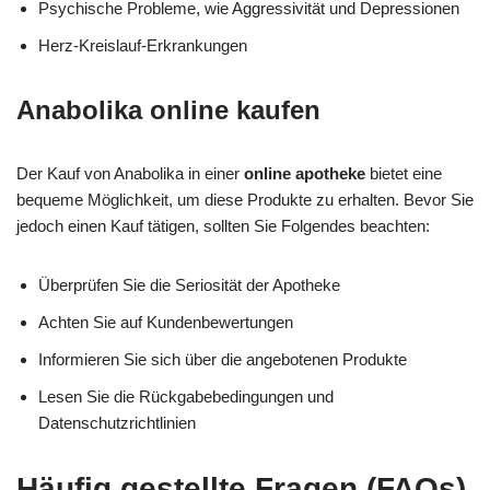
Psychische Probleme, wie Aggressivität und Depressionen
Herz-Kreislauf-Erkrankungen
Anabolika online kaufen
Der Kauf von Anabolika in einer
online apotheke
bietet eine
bequeme Möglichkeit, um diese Produkte zu erhalten. Bevor Sie
jedoch einen Kauf tätigen, sollten Sie Folgendes beachten:
Überprüfen Sie die Seriosität der Apotheke
Achten Sie auf Kundenbewertungen
Informieren Sie sich über die angebotenen Produkte
Lesen Sie die Rückgabebedingungen und
Datenschutzrichtlinien
Häufig gestellte Fragen (FAQs)