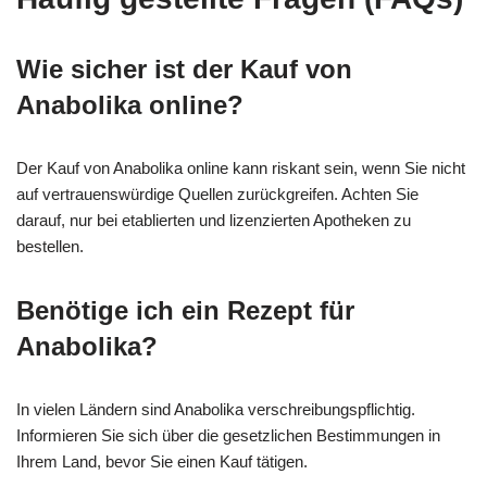
Wie sicher ist der Kauf von
Anabolika online?
Der Kauf von Anabolika online kann riskant sein, wenn Sie nicht
auf vertrauenswürdige Quellen zurückgreifen. Achten Sie
darauf, nur bei etablierten und lizenzierten Apotheken zu
bestellen.
Benötige ich ein Rezept für
Anabolika?
In vielen Ländern sind Anabolika verschreibungspflichtig.
Informieren Sie sich über die gesetzlichen Bestimmungen in
Ihrem Land, bevor Sie einen Kauf tätigen.