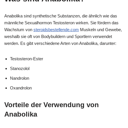
Anabolika sind synthetische Substanzen, die ähnlich wie das
männliche Sexualhormon Testosteron wirken. Sie fördern das
Wachstum von
steroidsbestellende.com
Muskeln und Gewebe,
weshalb sie oft von Bodybuildern und Sportlern verwendet
werden. Es gibt verschiedene Arten von Anabolika, darunter:
Testosteron-Ester
Stanozolol
Nandrolon
Oxandrolon
Vorteile der Verwendung von
Anabolika