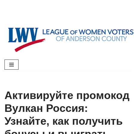
Skip
to
content
Активируйте промокод
Вулкан Россия:
Узнайте, как получить
бонусы и выиграть