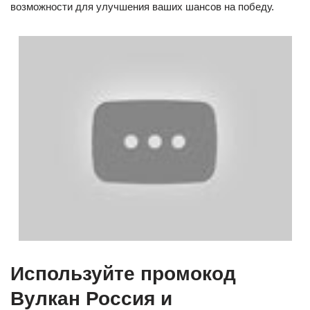
возможности для улучшения ваших шансов на победу.
Используйте промокод
Вулкан Россия и