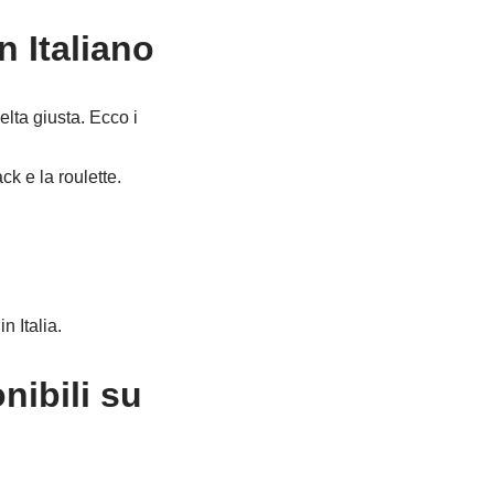
n Italiano
elta giusta. Ecco i
ck e la roulette.
n Italia.
nibili su