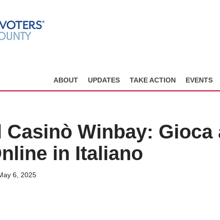
ABOUT
UPDATES
TAKE ACTION
EVENTS
l Casinò Winbay: Gioca 
line in Italiano
May 6, 2025