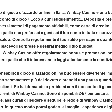
 di gioco d’azzardo online in Italia, Winbay Casino è una 
uo conto di gioco? Ecco alcuni suggerimenti:1.
Deposita e pre
ersi metodi di pagamento affidabili, come carte di credito, p
 quello che preferisci e gestisci il tuo conto in tutta sicurezz
 saldo:
Controlla regolarmente il tuo saldo per sapere quant
piacevoli sorprese e gestirai meglio il tuo budget.
:
Winbay Casino offre regolarmente bonus e promozioni per 
re quelle che ti interessano e leggi attentamente le condizion
nsabile:
Il gioco d’azzardo online può essere divertente, ma
n scommettere più del dovuto e prenditi una pausa quando 
clienti:
Se hai domande o problemi con il tuo conto di gioco
clienti di Winbay Casino. Sono disponibili 24/7 per aiutarti.
ne, assicurati di leggere e seguire le regole di Winbay Casin
co. In questo modo potrai goderti al meglio l’esperienza di g