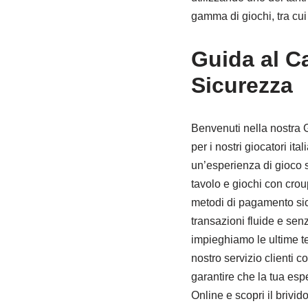
gamma di giochi, tra cui
Guida al C
Sicurezza
Benvenuti nella nostra 
per i nostri giocatori i
un’esperienza di gioco s
tavolo e giochi con croup
metodi di pagamento sicuri
transazioni fluide e senz
impieghiamo le ultime tec
nostro servizio clienti 
garantire che la tua esp
Online e scopri il brivid