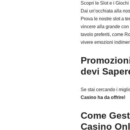
Scopri le Slot e i Giochi
Dai un’occhiata alla nos
Prova le nostre slot a t
vincere alla grande con i
tavolo preferiti, come R
vivere emozioni indiment
Promozioni
devi Saper
Se stai cercando i migli
Casino ha da offrire!
Come Gesti
Casino Onl