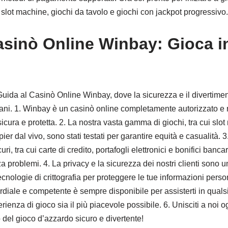
 slot machine, giochi da tavolo e giochi con jackpot progressivo.
asinò Online Winbay: Gioca i
Guida al Casinò Online Winbay, dove la sicurezza e il divertime
taliani. 1. Winbay è un casinò online completamente autorizzato e
icura e protetta. 2. La nostra vasta gamma di giochi, tra cui slo
ier dal vivo, sono stati testati per garantire equità e casualità. 
, tra cui carte di credito, portafogli elettronici e bonifici bancar
a problemi. 4. La privacy e la sicurezza dei nostri clienti sono un
nologie di crittografia per proteggere le tue informazioni personal
cordiale e competente è sempre disponibile per assisterti in qual
erienza di gioco sia il più piacevole possibile. 6. Unisciti a noi
o del gioco d’azzardo sicuro e divertente!