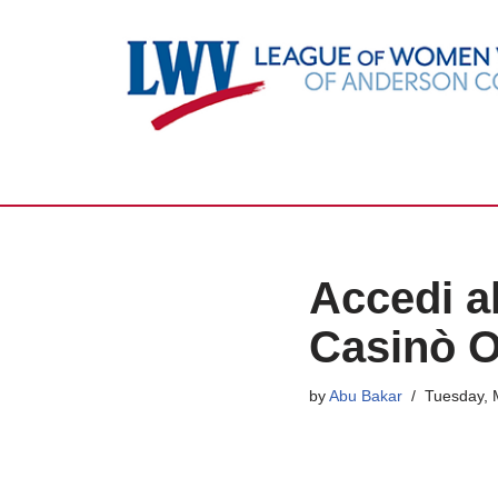
Skip
to
content
Accedi a
Casinò On
by
Abu Bakar
Tuesday, 