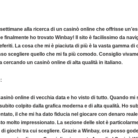
settimane alla ricerca di un casinò online che offrisse un’e
 e finalmente ho trovato Winbay! Il sito è facilissimo da nav
referiti. La cosa che mi è piaciuta di più è la vasta gamma d
osso scegliere quello che mi fa più comodo. Consiglio vivam
cercando un casinò online di alta qualità in italiano.
:
asinò online di vecchia data e ho visto di tutto. Quando mi 
bito colpito dalla grafica moderna e di alta qualità. Ho subi
ntato, il che mi ha dato fiducia nel giocare con denaro reale
to molto impressionato. La sezione delle slot è particolarm
di giochi tra cui scegliere. Grazie a Winbay, ora posso gode