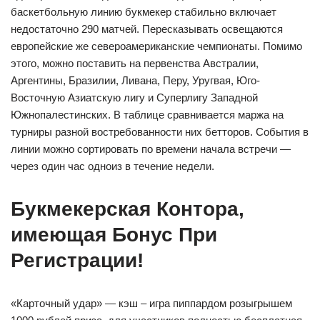
баскетбольную линию букмекер стабильно включает
недостаточно 290 матчей. Пересказывать освещаются
европейские же североамериканские чемпионаты. Помимо
этого, можно поставить на первенства Австралии,
Аргентины, Бразилии, Ливана, Перу, Уругвая, Юго-
Восточную Азиатскую лигу и Суперлигу Западной
Южнопалестинских. В таблице сравнивается маржа на
турниры разной востребованности них бетторов. События в
линии можно сортировать по времени начала встречи —
через один час одноиз в течение недели.
Букмекерская Контора,
имеющая Бонус При
Регистрации!
«Карточный удар» — кэш – игра пиппардом розыгрышем