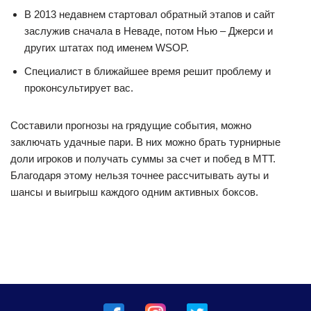
В 2013 недавнем стартовал обратный этапов и сайт
заслужив сначала в Неваде, потом Нью – Джерси и
других штатах под именем WSOP.
Специалист в ближайшее время решит проблему и
проконсультирует вас.
Составили прогнозы на грядущие события, можно
заключать удачные пари. В них можно брать турнирные
доли игроков и получать суммы за счет и побед в МТТ.
Благодаря этому нельзя точнее рассчитывать ауты и
шансы и выигрыш каждого одним активных боксов.