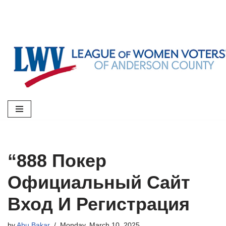
Skip
to
content
“888 Покер
Официальный Сайт
Вход И Регистрация
by
Abu Bakar
Monday, March 10, 2025