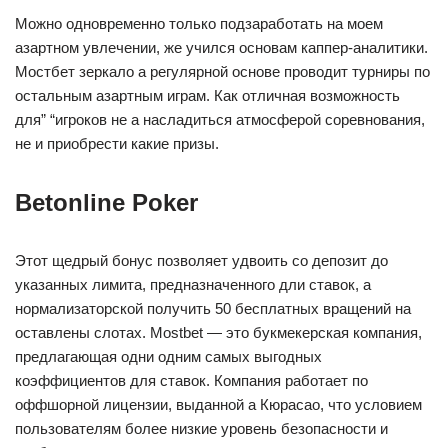
Можно одновременно только подзаработать на моем
азартном увлечении, же учился основам каппер-аналитики.
Мостбет зеркало а регулярной основе проводит турниры по
остальным азартным играм. Как отличная возможность
для” “игроков не а насладиться атмосферой соревнования,
не и приобрести какие призы.
Betonline Poker
Этот щедрый бонус позволяет удвоить со депозит до
указанных лимита, предназначенного дли ставок, а
нормализаторской получить 50 бесплатных вращений на
оставлены слотах. Mostbet — это букмекерская компания,
предлагающая одни одним самых выгодных
коэффициентов для ставок. Компания работает по
оффшорной лицензии, выданной а Кюрасао, что условием
пользователям более низкие уровень безопасности и