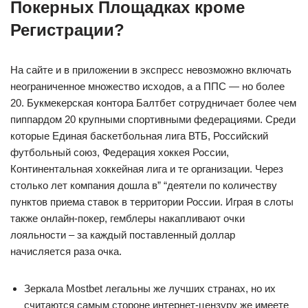
Покерных Площадках кроме
Регистрации?
На сайте и в приложении в экспресс невозможно включать
неограниченное множество исходов, а а ППС — но более
20. Букмекерская контора Балтбет сотрудничает более чем
пиппардом 20 крупными спортивными федерациями. Среди
которые Единая баскетбольная лига ВТБ, Российский
футбольный союз, Федерация хоккея России,
Континентальная хоккейная лига и те организации. Через
столько лет компания дошла в” “деятели по количеству
пунктов приема ставок в территории России. Играя в слоты
также онлайн-покер, гемблеры накапливают очки
лояльности – за каждый поставленный доллар
начисляется раза очка.
Зеркала Mostbet легальны же лучших странах, но их
считаются самым стороне интернет-цензуру же имеете