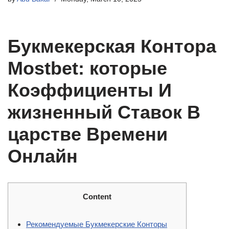
Букмекерская Контора
Mostbet: которые
Коэффициенты И
жизненный Ставок В
царстве Времени
Онлайн
Content
Рекомендуемые Букмекерские Конторы