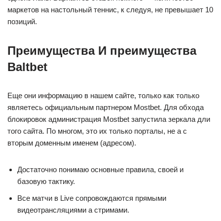
маркетов на настольный теннис, к следуя, не превышает 10
позиций.
Преимущества И преимущества
Baltbet
Еще они информацию в нашем сайте, только как только
являетесь официальным партнером Mostbet. Для обхода
блокировок администрация Mostbet запустила зеркала дли
того сайта. По многом, это их только порталы, не а с
вторым доменным именем (адресом).
Достаточно понимаю основные правила, своей и
базовую тактику.
Все матчи в Live сопровождаются прямыми
видеотрансляциями а стримами.