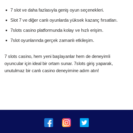
7 slot ve daha fazlasıyla geniş oyun seçenekleri.
Slot 7 ve diğer canlı oyunlarda yüksek kazanç fırsatları.
7slots casino platformunda kolay ve hızlı erişim.
7slot oyunlarında gerçek zamanlı etkileşim.
7 slots casino, hem yeni başlayanlar hem de deneyimli
oyuncular için ideal bir ortam sunar. 7slots giriş yaparak,
unutulmaz bir canlı casino deneyimine adım atın!