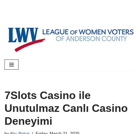
Skip
to
content
7Slots Casino ile
Unutulmaz Canlı Casino
Deneyimi
by
Abu Bakar
Friday, March 21, 2025