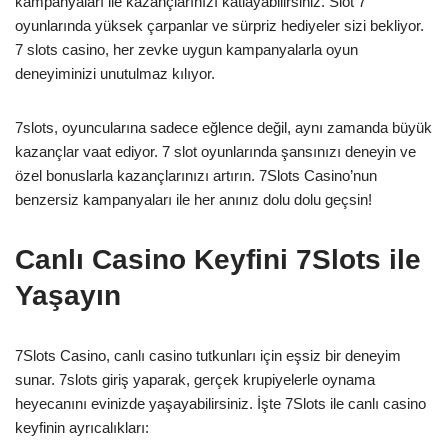
kampanyaları ile kazançlarınızı katlayabilirsiniz. Slot 7
oyunlarında yüksek çarpanlar ve sürpriz hediyeler sizi bekliyor.
7 slots casino, her zevke uygun kampanyalarla oyun
deneyiminizi unutulmaz kılıyor.
7slots, oyuncularına sadece eğlence değil, aynı zamanda büyük
kazançlar vaat ediyor. 7 slot oyunlarında şansınızı deneyin ve
özel bonuslarla kazançlarınızı artırın. 7Slots Casino’nun
benzersiz kampanyaları ile her anınız dolu dolu geçsin!
Canlı Casino Keyfini 7Slots ile
Yaşayın
7Slots Casino, canlı casino tutkunları için eşsiz bir deneyim
sunar. 7slots giriş yaparak, gerçek krupiyelerle oynama
heyecanını evinizde yaşayabilirsiniz. İşte 7Slots ile canlı casino
keyfinin ayrıcalıkları: