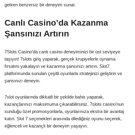
getiren benzersiz bir deneyim sunar.
Canlı Casino’da Kazanma
Şansınızı Artırın
7Slots Casino’da canlı casino deneyiminizi bir üst seviyeye
taşıyın! 7slots giriş yaparak, gerçek krupiyelerle oynama
fırsatını yakalayın ve kazanma şansınızı artırın. Slot7
platformunda sunulan çeşitli oyunlarla stratejinizi geliştirin ve
şansınızı deneyin.
7slot oyunlarında dikkatli bir şekilde bahis yaparak,
kazançlarınızı maksimuma çıkarabilirsiniz. 7slots casino’nun
sunduğu özel promosyonlarla, oyunlarınıza ekstra bir avantaj
katın. Slot 7 seçenekleri arasında dilediğiniz oyunu seçerek,
eğlenceli ve kazançlı bir deneyim yaşayın.