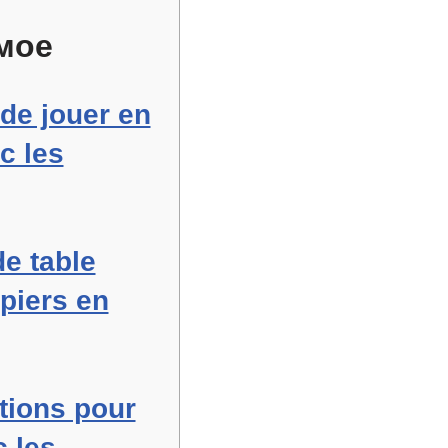
мое
 de jouer en
c les
de table
piers en
tions pour
c les