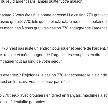
du jeu d’argent sans jamais quitter votre maison.
asard ? Vous êtes à la bonne adresse ! Le casino 770 gratuit vou
sino gratuits 770, tels que le blackjack, le roulette, le poker et
 machines à sous gratuites casino 770 et gagner de l’argent s
o 770 n’est pas juste un endroit pour jouer et perdre de l’argent.
us relaxer et même gagner de l’argent. Les croupiers en direct e
mpagner tout au long de votre séjour.
s attendez ? Rejoignez le casino 770 et découvrez le plaisir de
rect en français. Vous ne serez pas déçu !
770 : jeux avec croupiers en direct en français, machines à sou
 et confidentialité garanties.