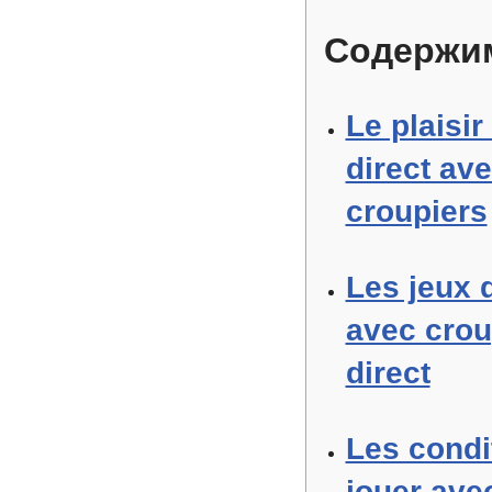
Содержи
Le plaisir
direct ave
croupiers
Les jeux 
avec crou
direct
Les condi
jouer ave