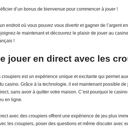
icier d’un bonus de bienvenue pour commencer à jouer !
un endroit où vous pouvez vous divertir et gagner de l’argent 
joignez-le maintenant et découvrez le plaisir de jouer au casin
ançais !
de jouer en direct avec les cr
s croupiers est un expérience unique et excitante qui permet aux
u casino. Grâce à la technologie, il est maintenant possible de 
rect, sans avoir à quitter votre maison. C’est pourquoi le casino
u en ligne.
rect avec des croupiers offrent une expérience de jeu plus immer
vec les croupiers, poser des questions et même discuter avec e