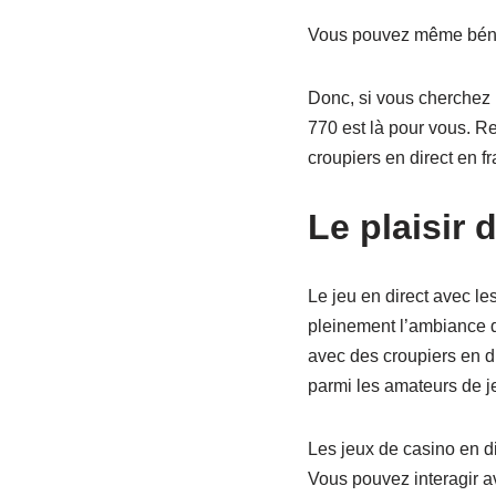
Vous pouvez même bénéf
Donc, si vous cherchez 
770 est là pour vous. Re
croupiers en direct en fr
Le plaisir 
Le jeu en direct avec le
pleinement l’ambiance d
avec des croupiers en di
parmi les amateurs de je
Les jeux de casino en di
Vous pouvez interagir a