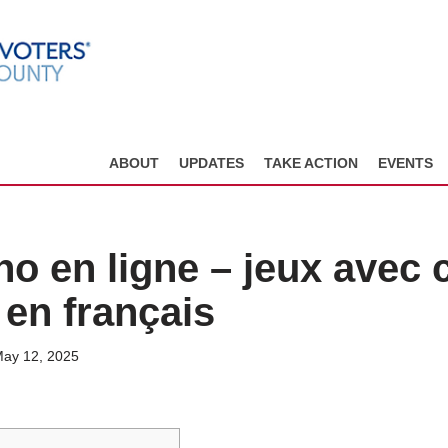
ABOUT
UPDATES
TAKE ACTION
EVENTS
no en ligne – jeux avec 
 en français
ay 12, 2025