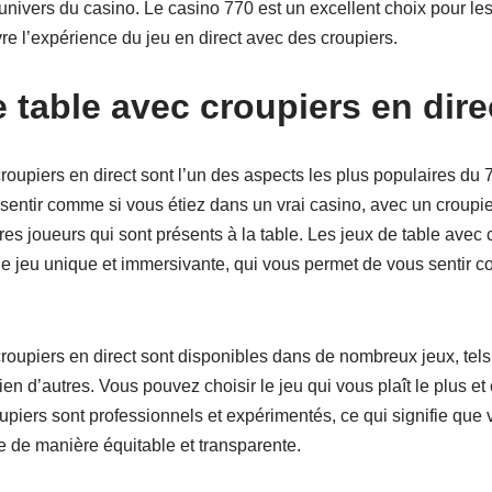
univers du casino. Le casino 770 est un excellent choix pour le
vre l’expérience du jeu en direct avec des croupiers.
 table avec croupiers en dire
roupiers en direct sont l’un des aspects les plus populaires du
sentir comme si vous étiez dans un vrai casino, avec un croupie
utres joueurs qui sont présents à la table. Les jeux de table avec 
de jeu unique et immersivante, qui vous permet de vous sentir c
roupiers en direct sont disponibles dans de nombreux jeux, tels 
 bien d’autres. Vous pouvez choisir le jeu qui vous plaît le plus 
piers sont professionnels et expérimentés, ce qui signifie que 
e de manière équitable et transparente.