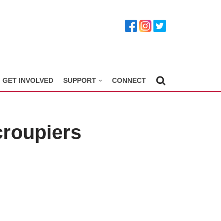
GET INVOLVED
SUPPORT
CONNECT
croupiers