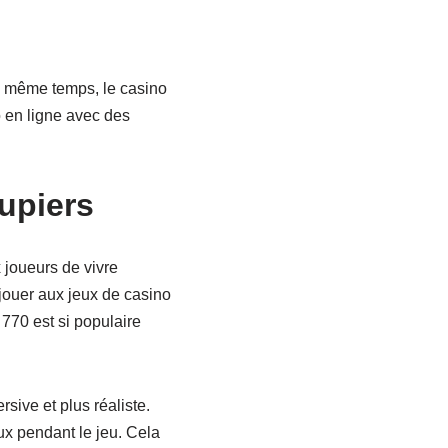
en même temps, le casino
o en ligne avec des
oupiers
 joueurs de vivre
jouer aux jeux de casino
 770 est si populaire
sive et plus réaliste.
ux pendant le jeu. Cela