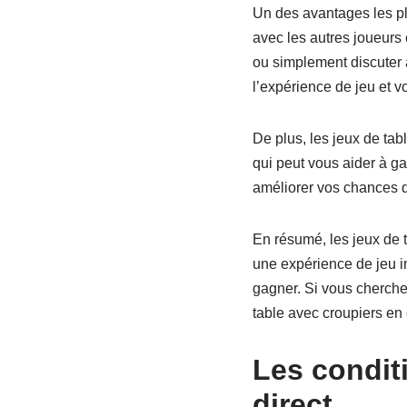
Un des avantages les pl
avec les autres joueurs
ou simplement discuter 
l’expérience de jeu et v
De plus, les jeux de tab
qui peut vous aider à ga
améliorer vos chances 
En résumé, les jeux de t
une expérience de jeu i
gagner. Si vous cherchez
table avec croupiers en 
Les condit
direct