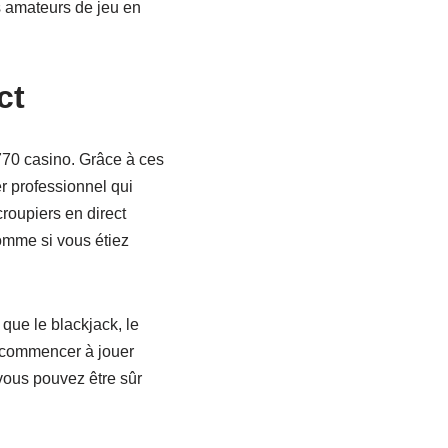
s amateurs de jeu en
ct
 770 casino. Grâce à ces
r professionnel qui
croupiers en direct
omme si vous étiez
que le blackjack, le
et commencer à jouer
vous pouvez être sûr