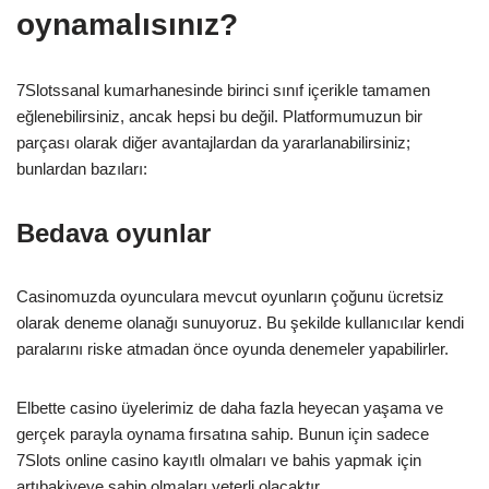
oynamalısınız?
7Slotssanal kumarhanesinde birinci sınıf içerikle tamamen
eğlenebilirsiniz, ancak hepsi bu değil. Platformumuzun bir
parçası olarak diğer avantajlardan da yararlanabilirsiniz;
bunlardan bazıları:
Bedava oyunlar
Casinomuzda oyunculara mevcut oyunların çoğunu ücretsiz
olarak deneme olanağı sunuyoruz. Bu şekilde kullanıcılar kendi
paralarını riske atmadan önce oyunda denemeler yapabilirler.
Elbette casino üyelerimiz de daha fazla heyecan yaşama ve
gerçek parayla oynama fırsatına sahip. Bunun için sadece
7Slots online casino kayıtlı olmaları ve bahis yapmak için
artıbakiyeye sahip olmaları yeterli olacaktır.