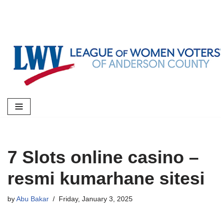
Skip
to
content
7 Slots online casino –
resmi kumarhane sitesi
by
Abu Bakar
Friday, January 3, 2025