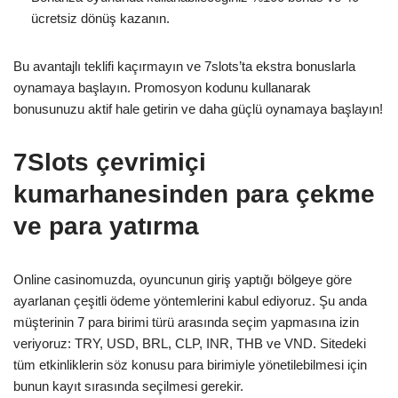
ücretsiz dönüş kazanın.
Bu avantajlı teklifi kaçırmayın ve 7slots’ta ekstra bonuslarla
oynamaya başlayın. Promosyon kodunu kullanarak
bonusunuzu aktif hale getirin ve daha güçlü oynamaya başlayın!
7Slots çevrimiçi
kumarhanesinden para çekme
ve para yatırma
Online casinomuzda, oyuncunun giriş yaptığı bölgeye göre
ayarlanan çeşitli ödeme yöntemlerini kabul ediyoruz. Şu anda
müşterinin 7 para birimi türü arasında seçim yapmasına izin
veriyoruz: TRY, USD, BRL, CLP, INR, THB ve VND. Sitedeki
tüm etkinliklerin söz konusu para birimiyle yönetilebilmesi için
bunun kayıt sırasında seçilmesi gerekir.