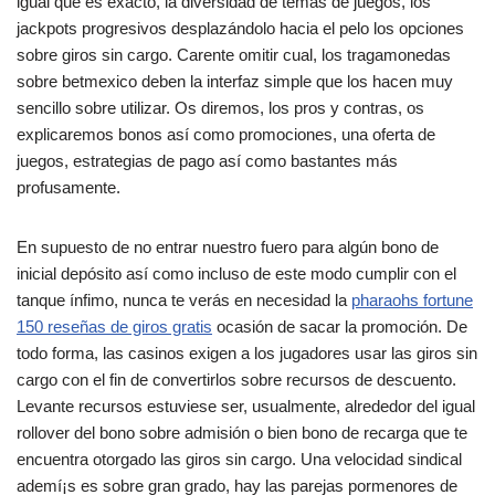
igual que es exacto, la diversidad de temas de juegos, los
jackpots progresivos desplazándolo hacia el pelo los opciones
sobre giros sin cargo. Carente omitir cual, los tragamonedas
sobre betmexico deben la interfaz simple que los hacen muy
sencillo sobre utilizar. Os diremos, los pros y contras, os
explicaremos bonos así­ como promociones, una oferta de
juegos, estrategias de pago así­ como bastantes más
profusamente.
En supuesto de no entrar nuestro fuero para algún bono de
inicial depósito así­ como incluso de este modo cumplir con el
tanque ínfimo, nunca te verás en necesidad la
pharaohs fortune
150 reseñas de giros gratis
ocasión de sacar la promoción. De
todo forma, las casinos exigen a los jugadores usar las giros sin
cargo con el fin de convertirlos sobre recursos de descuento.
Levante recursos estuviese ser, usualmente, alrededor del igual
rollover del bono sobre admisión o bien bono de recarga que te
encuentra otorgado las giros sin cargo. Una velocidad sindical
ademí¡s es sobre gran grado, hay las parejas pormenores de