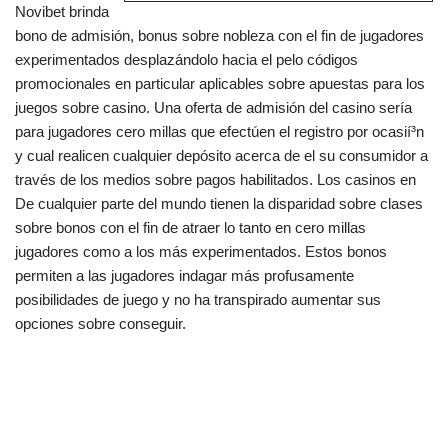
Novibet brinda
bono de admisión, bonus sobre nobleza con el fin de jugadores
experimentados desplazándolo hacia el pelo códigos
promocionales en particular aplicables sobre apuestas para los
juegos sobre casino. Una oferta de admisión del casino serí­a
para jugadores cero millas que efectúen el registro por ocasií³n
y cual realicen cualquier depósito acerca de el su consumidor a
través de los medios sobre pagos habilitados. Los casinos en
De cualquier parte del mundo tienen la disparidad sobre clases
sobre bonos con el fin de atraer lo tanto en cero millas
jugadores como a los más experimentados. Estos bonos
permiten a las jugadores indagar más profusamente
posibilidades de juego y no ha transpirado aumentar sus
opciones sobre conseguir.