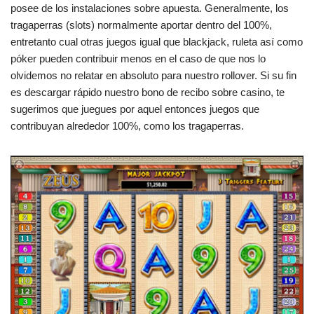
posee de los instalaciones sobre apuesta. Generalmente, los
tragaperras (slots) normalmente aportar dentro del 100%,
entretanto cual otras juegos igual que blackjack, ruleta así­ como
póker pueden contribuir menos en el caso de que nos lo
olvidemos no relatar en absoluto para nuestro rollover. Si su fin
es descargar rápido nuestro bono de recibo sobre casino, te
sugerimos que juegues por aquel entonces juegos que
contribuyan alrededor 100%, como los tragaperras.