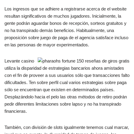
Los ingresos que se adhiere a registrarse acerca de el website
resultan significativos de muchos jugadores. Inicialmente, la
gente podrán aguardar bonos de recepción, sorteos gratuitos y
no ha transpirado demás beneficios. Habitualmente, una
proposición sobre juego de paga de el agencia satisface incluso
en las personas de mayor experimentados.
Levante casino
utiliza la disparidad de estrategias bancarios ahora amistades
con el fin de proveer a sus usuarios sólo que transacciones falto
dificultades. Ten sobre perfil cual varios estrategias sobre paga
sólo se encuentran que existen en determinados países.
Desplazándolo hacia el pelo las otras métodos de retiro podrán
pedir diferentes limitaciones sobre lapso y no ha transpirado
financieras.
También, con división de slots igualmente tenemos cual marcar,