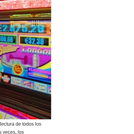
lectura de todos los
 veces, los