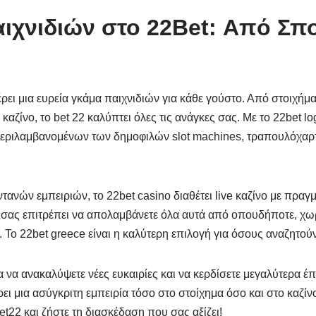
αιχνιδιών στο 22Bet: Από Σπ
ρει μια ευρεία γκάμα παιχνιδιών για κάθε γούστο. Από στοιχήμα
 καζίνο, το bet 22 καλύπτει όλες τις ανάγκες σας. Με το 22bet l
μπεριλαμβανομένων των δημοφιλών slot machines, τραπουλόχαρ
ντανών εμπειριών, το 22bet casino διαθέτει live καζίνο με πραγμ
 σας επιτρέπει να απολαμβάνετε όλα αυτά από οπουδήποτε, χωρ
 Το 22bet greece είναι η καλύτερη επιλογή για όσους αναζητούν 
ια να ανακαλύψετε νέες ευκαιρίες και να κερδίσετε μεγαλύτερα έπ
ι μια ασύγκριτη εμπειρία τόσο στο στοίχημα όσο και στο καζίν
et22 και ζήστε τη διασκέδαση που σας αξίζει!