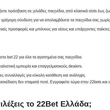
στε πρόσβαση σε χιλιάδες παιχνίδια, από κλασικά slots έως ζω
ι γρήγορη σύνδεση για να απολαμβάνετε τα παιχνίδια σας χωρί
τικές προσφορές και μπόνους για νέους και υπάρχοντες παίκτες
στο bet 22 για όλα τα αγαπημένα σας παιχνίδια.
αλιστική εμπειρία και επαγγελματικούς dealers.
ες συναλλαγές για εύκολη κατάθεση και ανάληψη.
διασκέδαση δεν σταματά ποτέ. Εγγραφείτε τώρα στην 22bets και 
πιλέξεις το 22Bet Ελλάδα;