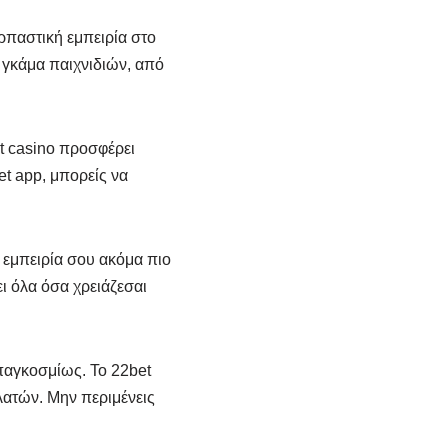
ρπαστική εμπειρία στο
α γκάμα παιχνιδιών, από
t casino προσφέρει
t app, μπορείς να
 εμπειρία σου ακόμα πιο
ει όλα όσα χρειάζεσαι
παγκοσμίως. Το 22bet
λατών. Μην περιμένεις