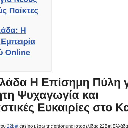
ύς Παίκτες
λάδα: Η
 Εμπειρία
ύ Online
λλάδα Η Επίσημη Πύλη γ
ητη Ψυχαγωγία και
τικές Ευκαιρίες στο Κ
του
22bet
casino μέσω της επίσημης ιστοσελίδας 22Bet Ελλάδα. 