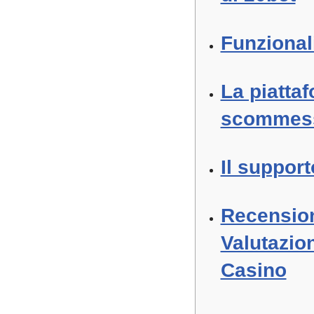
Funzionali
La piatta
scommes
Il support
Recensio
Valutazio
Casino