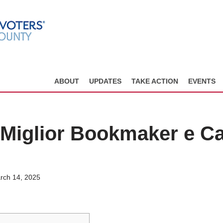
ABOUT
UPDATES
TAKE ACTION
EVENTS
Miglior Bookmaker e C
arch 14, 2025