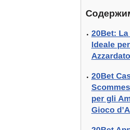
Содержи
20Bet: La
Ideale per
Azzardato
20Bet Cas
Scommess
per gli Am
Gioco d’A
20Bet App