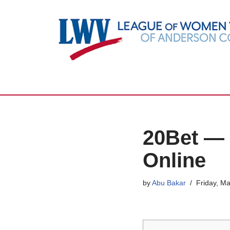
Skip
to
content
20Bet — 
Online
by
Abu Bakar
Friday, M