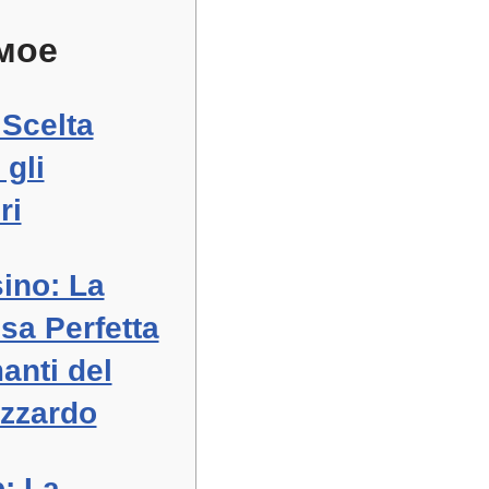
мое
 Scelta
 gli
ri
ino: La
a Perfetta
anti del
zzardo
: La