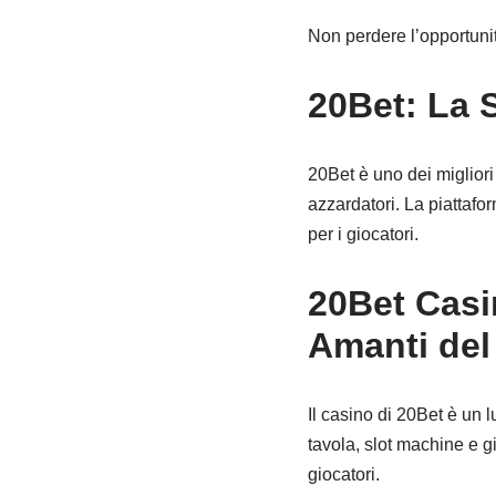
Non perdere l’opportuni
20Bet: La S
20Bet è uno dei miglior
azzardatori. La piattafor
per i giocatori.
20Bet Casi
Amanti del
Il casino di 20Bet è un 
tavola, slot machine e g
giocatori.