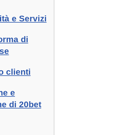
tà e Servizi
forma di
se
o clienti
ne e
ne di 20bet