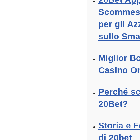
Scommess
per gli Az
sullo Sm
Miglior B
Casino On
Perché sc
20Bet?
Storia e 
di 20bet