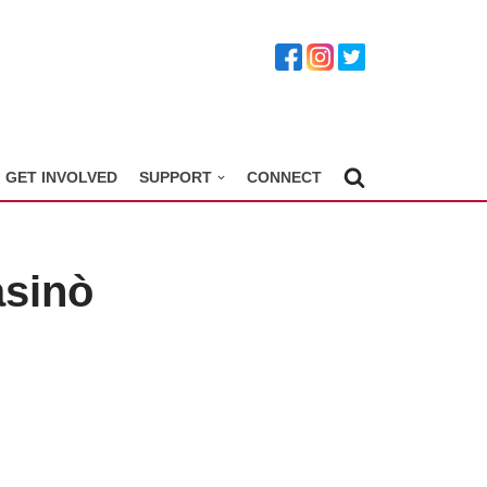
GET INVOLVED
SUPPORT
CONNECT
asinò