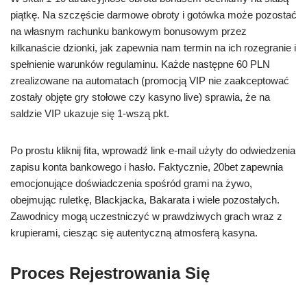
piątkę. Na szczęście darmowe obroty i gotówka może pozostać
na własnym rachunku bankowym bonusowym przez
kilkanaście dzionki, jak zapewnia nam termin na ich rozegranie i
spełnienie warunków regulaminu. Każde następne 60 PLN
zrealizowane na automatach (promocją VIP nie zaakceptować
zostały objęte gry stołowe czy kasyno live) sprawia, że na
saldzie VIP ukazuje się 1-wszą pkt.
Po prostu kliknij fita, wprowadź link e-mail użyty do odwiedzenia
zapisu konta bankowego i hasło. Faktycznie, 20bet zapewnia
emocjonujące doświadczenia spośród grami na żywo,
obejmując ruletkę, Blackjacka, Bakarata i wiele pozostałych.
Zawodnicy mogą uczestniczyć w prawdziwych grach wraz z
krupierami, ciesząc się autentyczną atmosferą kasyna.
Proces Rejestrowania Się