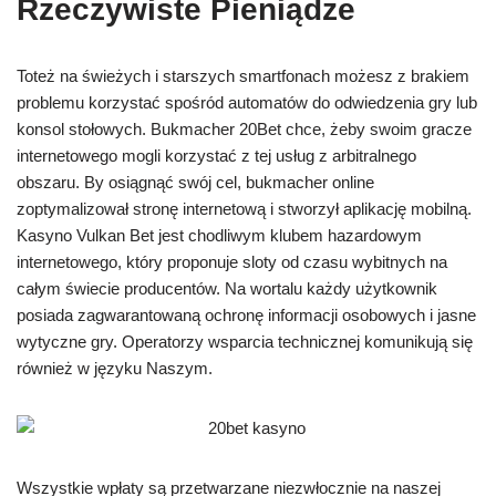
Rzeczywiste Pieniądze
Toteż na świeżych i starszych smartfonach możesz z brakiem
problemu korzystać spośród automatów do odwiedzenia gry lub
konsol stołowych. Bukmacher 20Bet chce, żeby swoim gracze
internetowego mogli korzystać z tej usług z arbitralnego
obszaru. By osiągnąć swój cel, bukmacher online
zoptymalizował stronę internetową i stworzył aplikację mobilną.
Kasyno Vulkan Bet jest chodliwym klubem hazardowym
internetowego, który proponuje sloty od czasu wybitnych na
całym świecie producentów. Na wortalu każdy użytkownik
posiada zagwarantowaną ochronę informacji osobowych i jasne
wytyczne gry. Operatorzy wsparcia technicznej komunikują się
również w języku Naszym.
Wszystkie wpłaty są przetwarzane niezwłocznie na naszej