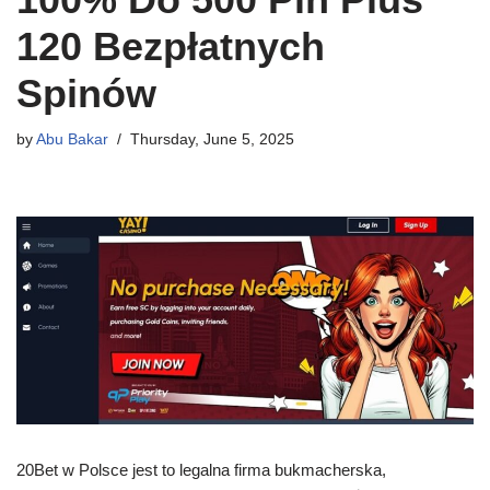
120 Bezpłatnych
Spinów
by
Abu Bakar
Thursday, June 5, 2025
20Bet w Polsce jest to legalna firma bukmacherska,