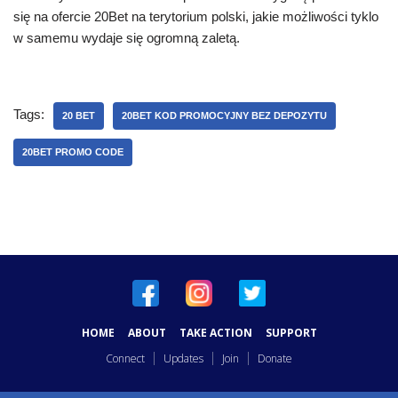
się na ofercie 20Bet na terytorium polski, jakie możliwości tyklo
w samemu wydaje się ogromną zaletą.
Tags:
20 BET
20BET KOD PROMOCYJNY BEZ DEPOZYTU
20BET PROMO CODE
HOME
ABOUT
TAKE ACTION
SUPPORT
Connect
Updates
Join
Donate