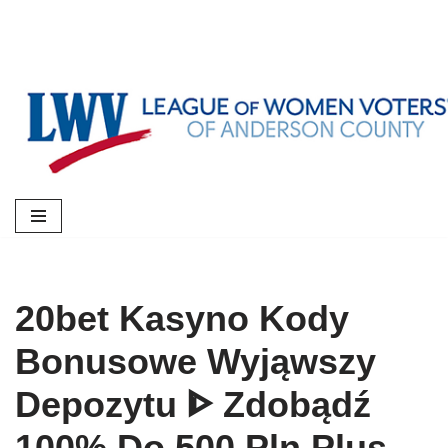
Skip
to
content
20bet Kasyno Kody
Bonusowe Wyjąwszy
Depozytu ᐈ Zdobądź
100% Do 500 Pln Plus