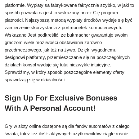
platformie. Wypłaty są fabrykowane faktycznie szybko, w jaki to
sposób pozwala na jest to wskazany przez Cię program
płatności. Najszybszą metodą wypłaty środków wydaje się być
zamierzenie skorzystania z portmonetek komputerowych.
Wskazane Jest podkreślić, że bukmacher gwarantuje swoim
graczom wiele możliwości obstawiania zarówno
przedmeczowego, jak też na żywo. Dzięki wygodnemu
designowi platformy, przemieszczanie się na poszczególnych
działach konsol wydaje się tutaj niezwykle intuicyjne.
Sprawdźmy, w który sposób poszczególne elementy oferty
sprawdzają się w działalności.
Sign Up For Exclusive Bonuses
With A Personal Account!
Gry w sloty online dostępne są dla fanów automatów z całego
świata, toteż też ilość aktywnych użytkowników ciągle rośnie.