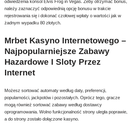
odwiedzenia konsol Elvis Frog in Vegas. Żeby otrzymać bonus,
należy zaznaczyć odpowiednią opcję bonusu w trakcie
rejestrowania się i dokonać czołowej wpłaty o wartości jak w
żadnym wypadku 80 złotych.
Mrbet Kasyno Internetowego –
Najpopularniejsze Zabawy
Hazardowe I Sloty Przez
Internet
Możesz sortować automaty według daty, preferencji,
popularności, jackpotów i pozostałych. Oprócz tego, gracze
mogą również sortować zabawy według dostawcy
oprogramowania. Wolno funkcjonalność strony uległa poprawie,
a do strony zostało dołączone kasyno.