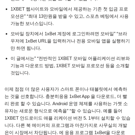
1XBET 웹사이트와 모바일에서 제공하는 기존 첫 입금 프로
모션은” “최대 13만원을 받을 수 있고, 스포츠 베팅에서 사용
가능한 보너스입니다.
모바일 장치에서 1xBet 계정에 로그인하려면 모바일” “브라
우저에 1xBet URL을 입력하거나 전용 모바일 앱을 실행하기
만 하면 됩니다.
이 글에서는” “전반적인 1XBET 모바일 어플리케이션 리뷰와
기능과 다운로드 방법, 1XBET 모바일 프로모션 등을 소개할
것입니다.
이제 점점 더 많은 사용자가 스마트 폰이나 태블릿에서 예측하
는 것을 선호합니다. 충분히응용 1xBet App 을 다운로드, 더 빨
리 완료 할 수 있습니다. Android 운영 체제를 사용하는 가젯 소
유자는 새로운 형식으로 예측을” “할 수 있습니다. 예를 들어
1XBET 안드로이드 애플 리케이션 버전 5. 1부터 설치할 수 있습
니다. 다른 북 메이커의 프로그램과 마찬가지로 사무실의 개발
은이 시장에서 차단됩니다. 에 응용 프로그램 1xBet을 다운로