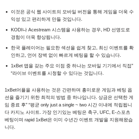
이것은 공식 웹 사이트의 모바일 버전을 통해 게임을 더욱 수
익성 있고 편리하게 만들 것입니다.
KODI나 Acestream 시스템을 사용하는 경우, HD 선명도로
경험이 더욱 향상됩니다.
한국 플레이어는 필요한 섹션을 쉽게 찾고, 최신 이벤트를 확
인하고, 언어 장벽 없이 빠르게 베팅을 할 수 있습니다.
1xBet 앱을 갖는 주요 이점 중 하나는 모바일 기기에서 직접”
“라이브 이벤트를 시청할 수 있다는 것입니다.
1xBet어플을 사용하는 것은 간편하며 흥미로운 게임과 베팅 옵
션을 즐기기 위한 최적의 방법 중 하나입니다. 상금은 선택한 게
임 종료 후” “평균 only just a single ~ two 시간 이내에 적립됩니
다 카지노 사이트. 가장 인기있는 베팅은 축구, UFC, E-스포츠
베팅이며 rapid 1xBet은 이미 수년간 이벤트 개발을 지원해왔습
니다.