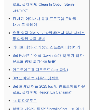
로드, 설치 방법 Clean In Option Sterile
Learning”
전 세계 어디서나 응용 프로그램 모바일
1xbet로 플레이
은행 송금 외에도 가상화폐/전자 결제 서비스
등 다양한 송금 방법
라이브 베팅- 경기중인 스포츠에 베팅하기
Bet Pc버전” “어플 ‘1xwin’ 소개 및 평가 앱 다
운로드 방법 코리아토토블”
안드로이드용 다운로드 (apk 파일)
Bet 모바일 앱 사용의 장점들
Bet 모바일 어플 2025 Ios 및 안드로이드 다운
로드, 설치 방법 Resort En Canaima”
Ios용 다운로드
블랙잭 게임의 특징:” “[newline]bet 모바일 어