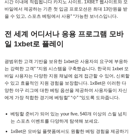
시간 이내에 적립됩니다 카지노 사이트. 1XBET 웹사이트와 모
바일에서 제공하는 기존 첫 입금 프로모션은 최대 13만원을 받
을 수 있고, 스포츠 베팅에서 사용” “가능한 보너스입니다.
전 세계 어디서나 응용 프로그램 모바
일 1xbet로 플레이
광범위한 고객 기반을 보유한 1xbet은 사용자의 요구에 부응하
는 강력한 고객” “지원 시스템을 구축했습니다. 한국의 1xbet 모
바일 사용자는 다양한 지원 채널에 쉽게 접근할 수 있어, 신뢰할
수 있고 효율적인 지원 경험을 보장합니다. 1xBet은 이러한 다
양한 야구 리그에 대한 베팅 옵션을 제공하여 사용자들이 자신
에게 가장 적합한 경기에 베팅할” “수” “있도록 도와줍니다.
베팅할 준비가 되어 있는 your five, 540개 이상의 스릴 넘치
는 스포츠 이벤트를 다양하게 탐색해 보세요.
1xBet은 모바일 플랫폼에서도 원활한 베팅 경험을 제공하기