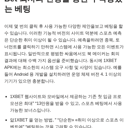
는 베팅
이제 몇 번의 클릭 후 사용 가능한 다양한 제안을보고 베팅을 할
수 있습니다. 이러한 기능적 버전의 사이트 덕분에 스포츠 예측
은 단순한 취미 이상이 될 수 있습니다. 예측을하려면 종목, 토
너먼트를 클릭하기 만하면 시스템에 사용 가능한 모든 이벤트가
표시됩니다. 일반적으로 평범한 싸움에서도 북 메이커는 회의
결과에 대해 수백 가지 옵션을 준비했습니다. 동시에 1XBET
APK에는 최소한의 시스템 요구 사항 및 사양이 있습니다. 예를
들어 Android 용 개발을 설치하려면 운영 체제 버전 4. 1 이상의
기기가 있으면 충분합니다.
1XBET 웹사이트와 모바일에서 제공하는 기존 첫 입금 프로
모션은 최대” “13만원을 받을 수 있고, 스포츠 베팅에서 사용
가능한 보너스입니다.
앎1XBET 을 얻는 방법, ” “단순한» «취미 이상으로 스포츠 이
벤트에” “베팅하는 것을 고려할 수 있습니다.