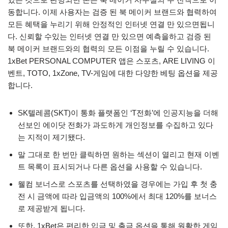
동합니다. 이제 사용자는 검증 된 북 메이커 브랜드와 협력하여
모든 혜택을 누리기 위해 안정적인 인터넷 연결 만 있으면됩니
다. 신뢰할 수있는 인터넷 연결 만 있으면 예측을하고 검증 된
북 메이커 브랜드와의 협력의 모든 이점을 누릴 수 있습니다.
1xBet PERSONAL COMPUTER 앱은 스포츠, ARE LIVING 이
벤트, TOTO, 1xZone, TV-게임에 대한 다양한 베팅 옵션을 제공
합니다.
SK텔레콤(SKT)이 통화 플랫폼인 ‘T전화’에 인공지능을 더해
선보인 에이닷 전화가 과도하게 개인정보를 수집하고 있다
는 지적이 제기됐다.
말 그대로 한 번만 클릭하면 원하는 섹션이 열리고 현재 이벤
트 목록이 표시되거나 다른 옵션을 사용할 수 있습니다.
웰컴 보너스로 스포츠를 선택하였을 경우에는 가입 후 첫 충
전 시 금액에 따라 입금액의 100%에서 최대 120%를 보너스
로 제공받게 됩니다.
또한, 1xBet은 편리한 입금 및 출금 옵션을 통해 원활한 게임