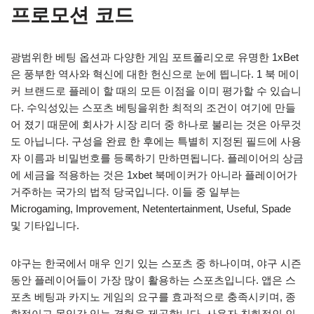
프로모션 코드
광범위한 베팅 옵션과 다양한 게임 포트폴리오로 유명한 1xBet
은 풍부한 역사와 혁신에 대한 헌신으로 눈에 띕니다. 1 북 메이
커 브랜드로 플레이 할 때의 모든 이점을 이미 평가할 수 있습니
다. 수익성있는 스포츠 베팅을위한 최적의 조건이 여기에 만들
어 졌기 때문에 회사가 시장 리더 중 하나로 불리는 것은 아무것
도 아닙니다. 구성을 완료 한 후에는 특별히 지정된 필드에 사용
자 이름과 비밀번호를 등록하기 만하면됩니다. 플레이어의 상금
에 세금을 적용하는 것은 1xbet 북메이커가 아니라 플레이어가
거주하는 국가의 법적 당국입니다. 이들 중 일부는
Microgaming, Improvement, Netentertainment, Useful, Spade
및 기타입니다.
야구는 한국에서 매우 인기 있는 스포츠 중 하나이며, 야구 시즌
동안 플레이어들이 가장 많이 활용하는 스포츠입니다. 앱은 스
포츠 베팅과 카지노 게임의 요구를 효과적으로 충족시키며, 종
합적이고 몰입감 있는 경험을 제공합니다. 사용자 친화적인 인