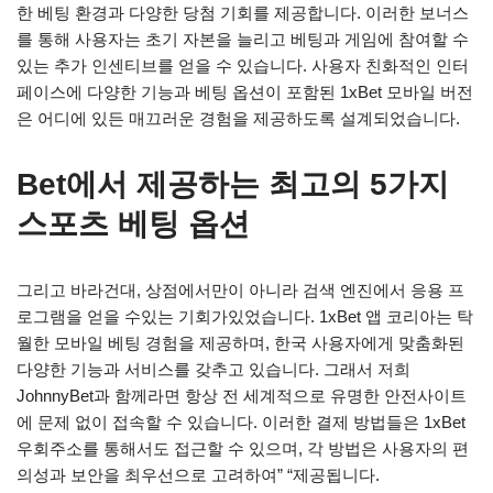
한 베팅 환경과 다양한 당첨 기회를 제공합니다. 이러한 보너스
를 통해 사용자는 초기 자본을 늘리고 베팅과 게임에 참여할 수
있는 추가 인센티브를 얻을 수 있습니다. 사용자 친화적인 인터
페이스에 다양한 기능과 베팅 옵션이 포함된 1xBet 모바일 버전
은 어디에 있든 매끄러운 경험을 제공하도록 설계되었습니다.
Bet에서 제공하는 최고의 5가지
스포츠 베팅 옵션
그리고 바라건대, 상점에서만이 아니라 검색 엔진에서 응용 프
로그램을 얻을 수있는 기회가있었습니다. 1xBet 앱 코리아는 탁
월한 모바일 베팅 경험을 제공하며, 한국 사용자에게 맞춤화된
다양한 기능과 서비스를 갖추고 있습니다. 그래서 저희
JohnnyBet과 함께라면 항상 전 세계적으로 유명한 안전사이트
에 문제 없이 접속할 수 있습니다. 이러한 결제 방법들은 1xBet
우회주소를 통해서도 접근할 수 있으며, 각 방법은 사용자의 편
의성과 보안을 최우선으로 고려하여” “제공됩니다.