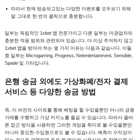
따라서 현재 방송되고있는 다양한 이벤트를 모두보기 위해
말 그대로 한 번의 클릭으로 충분합니다.
일부는 독립적인 1xbet 앱 전문가이고 다른 일부는 마권업자의
충분한 적용 범위와 관련되어 있습니다. 더 이상 주저하지 않고
1xbet 앱을 받아야 하는 몇 가지 이유는 다음과 같습니다. 이들
중 일부는 Microgaming, Progress, Netentertainment, Sensible,
Spade 및 기타입니다.
은행 송금 외에도 가상화폐/전자 결제
서비스 등 다양한 송금 방법
즉, 이 버전의 사이트를 통해 베팅을 할 수있을뿐만 아니라 금융
거래를 수행하고 가상 카지노를 즐길 수 있습니다. 따라서 올바
른 접근 방식을 사용하면 그러한 게임을 취미로 볼 수있을뿐만
아니라 중요한 수입원으로도 볼 수 있습니다. 예측이 수익성이
있는 것으로 판명되면 돈은 북 메이커 사무실의 주 잔액으로 이