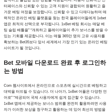
터페이스와 신뢰할 수 있는 고객 지원이 결합되어 원활하고 즐
거운 베팅 여정을 보장합니다. 신뢰할 수 있고 다재다능하며 매
력적인 온라인 베팅 플랫폼을 찾는 한국 플레이어들에게 1xbet
앱은 최적의 선택으로 부각됩니다. 1xBet 베팅 회사는 매달 베
팅 슬립 배틀을” “개최하고 플레이어들이 추가 보너스를 받을 수
있는 기회를 제공합니다. 이는 매월 365만 명의 고유 사용자를
확보하는 Bet35보다 앞서 세계에서 가장 인기 있는 온라인 베팅
사이트가 될 것입니다.
Bet 모바일 다운로드 완료 후 로그인하
는 방법
Com 웹사이트에서 온라인으로 스포츠에 실시간으로 베팅하고
대박을 터뜨릴 수 있습니다. 더 나아가, 1xBet 어플은 다양한 언
어로” “제공되어 국제 사용자에게 쉽게 접근할 수 있습니다.
1xBet 앱에서 제공하는 보너스 범위를 완전히 활용하려면 사용
자가 이러한 보상을 청구하고 활용하는 데 있어 최선의 방법을