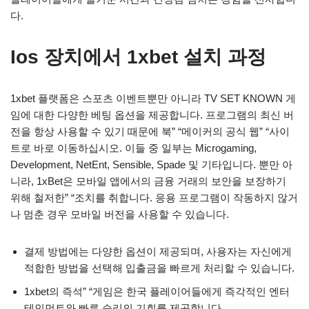
다.
Ios 장치에서 1xbet 설치 과정
1xbet 플랫폼은 스포츠 이벤트뿐만 아니라 TV SET KNOWN 게
임에 대한 다양한 베팅 옵션을 제공합니다. 프로그램의 최신 버
전을 항상 사용할 수 있기 때문에 북” “메이커의 공식 웹” “사이
트로 바로 이동하십시오. 이들 중 일부는 Microgaming,
Development, NetEnt, Sensible, Spade 및 기타입니다. 뿐만 아
니라, 1xBet은 모바일 앱에서의 금융 거래의 보안을 보장하기
위해 철저한” “조치를 취합니다. 응용 프로그램이 작동하지 않거
나 멈춘 경우 모바일 버전을 사용할 수 있습니다.
결제 방법에는 다양한 옵션이 제공되며, 사용자는 자신에게
적합한 방법을 선택해 입출금을 빠르게 처리할 수 있습니다.
1xbet의 즉석” “게임은 한국 플레이어들에게 즉각적인 엔터
테인먼트와 빠른 승리의 기회를 제공합니다.