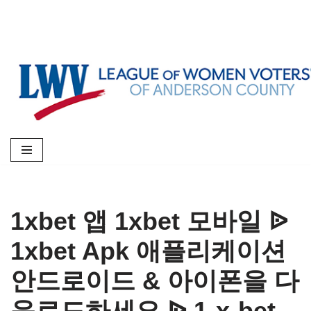
Skip
to
content
1xbet 앱 1xbet 모바일 ᐉ
1xbet Apk 애플리케이션
안드로이드 & 아이폰을 다
운로드하세요 ᐉ 1-x-bet