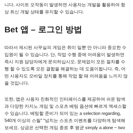
니다. 사이트 오작동이 발생하면 사용자는 개발을 활용하여 항
상 최신 개발 상태를 유지할 수 있습니다.
Bet 앱 – 로그인 방법
따라서 제시된 사무실의 게임은 취미 일뿐 만 아니라 중요한 수
입원이 될 수 있습니다. 단, 작업 수행 중에 어려움이 발생하면
즉시 지원 담당자에게 문의하십시오. 문제없이 모든 절차를 수
행 할 수 있도록 모든 결함을 해결하는 데 도움이됩니다. 즉, 어
떤 사용자도 모바일 장치를 통해 작업 할 때 어려움을 느끼지 않
을 것입니다.
또한, 앱은 사용자 친화적인 인터페이스를 제공하여 쉬운 탐색
과 다양한 카지노 게임 및 스포츠 베팅 옵션에 빠르게 액세스할
수 있습니다. 베팅할 준비가 되어 있는 a selection regarding,
540개 이상의 스릴” “넘치는 스포츠 이벤트를 다양하게 탐색해
보세요. 상금은 선택한 게임 종료 후 평균 simply a alone ~ two