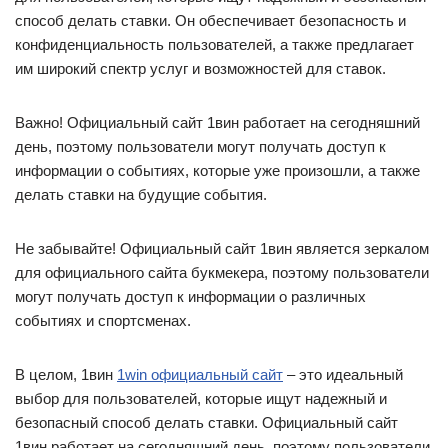
способ делать ставки. Он обеспечивает безопасность и
конфиденциальность пользователей, а также предлагает
им широкий спектр услуг и возможностей для ставок.
Важно! Официальный сайт 1вин работает на сегодняшний
день, поэтому пользователи могут получать доступ к
информации о событиях, которые уже произошли, а также
делать ставки на будущие события.
Не забывайте! Официальный сайт 1вин является зеркалом
для официального сайта букмекера, поэтому пользователи
могут получать доступ к информации о различных
событиях и спортсменах.
В целом, 1вин
1win официальный сайт
– это идеальный
выбор для пользователей, которые ищут надежный и
безопасный способ делать ставки. Официальный сайт
1вин работает на сегодняшний день, поэтому пользователи