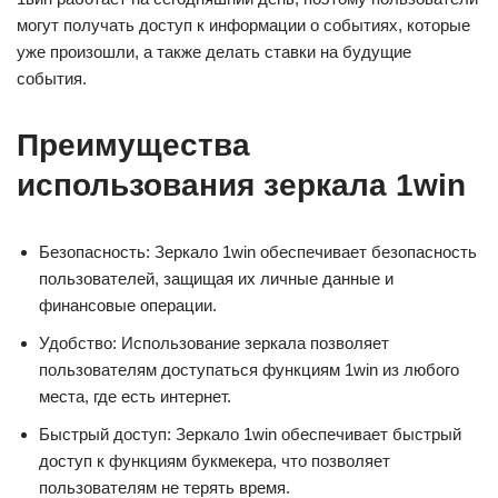
могут получать доступ к информации о событиях, которые
уже произошли, а также делать ставки на будущие
события.
Преимущества
использования зеркала 1win
Безопасность: Зеркало 1win обеспечивает безопасность
пользователей, защищая их личные данные и
финансовые операции.
Удобство: Использование зеркала позволяет
пользователям доступаться функциям 1win из любого
места, где есть интернет.
Быстрый доступ: Зеркало 1win обеспечивает быстрый
доступ к функциям букмекера, что позволяет
пользователям не терять время.