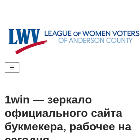
Skip
to
content
1win — зеркало
официального сайта
букмекера, рабочее на
сегодня