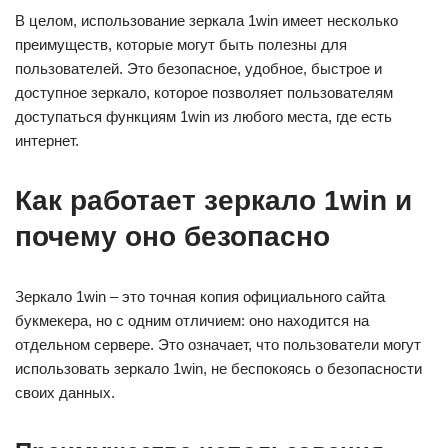
В целом, использование зеркала 1win имеет несколько
преимуществ, которые могут быть полезны для
пользователей. Это безопасное, удобное, быстрое и
доступное зеркало, которое позволяет пользователям
доступаться функциям 1win из любого места, где есть
интернет.
Как работает зеркало 1win и
почему оно безопасно
Зеркало 1win – это точная копия официального сайта
букмекера, но с одним отличием: оно находится на
отдельном сервере. Это означает, что пользователи могут
использовать зеркало 1win, не беспокоясь о безопасности
своих данных.