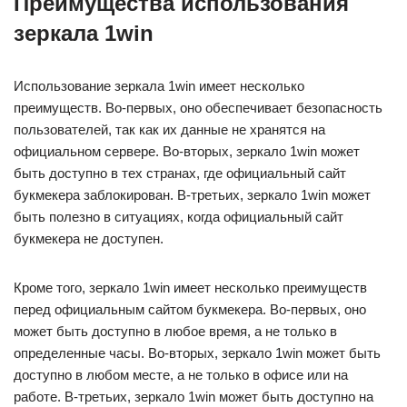
Преимущества использования
зеркала 1win
Использование зеркала 1win имеет несколько
преимуществ. Во-первых, оно обеспечивает безопасность
пользователей, так как их данные не хранятся на
официальном сервере. Во-вторых, зеркало 1win может
быть доступно в тех странах, где официальный сайт
букмекера заблокирован. В-третьих, зеркало 1win может
быть полезно в ситуациях, когда официальный сайт
букмекера не доступен.
Кроме того, зеркало 1win имеет несколько преимуществ
перед официальным сайтом букмекера. Во-первых, оно
может быть доступно в любое время, а не только в
определенные часы. Во-вторых, зеркало 1win может быть
доступно в любом месте, а не только в офисе или на
работе. В-третьих, зеркало 1win может быть доступно на