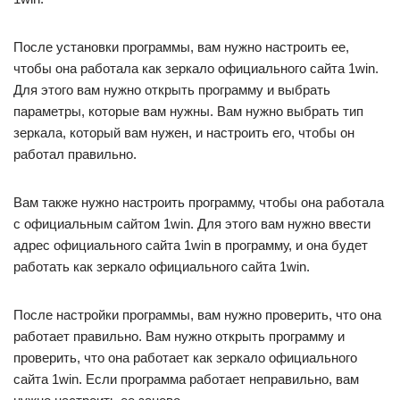
После установки программы, вам нужно настроить ее,
чтобы она работала как зеркало официального сайта 1win.
Для этого вам нужно открыть программу и выбрать
параметры, которые вам нужны. Вам нужно выбрать тип
зеркала, который вам нужен, и настроить его, чтобы он
работал правильно.
Вам также нужно настроить программу, чтобы она работала
с официальным сайтом 1win. Для этого вам нужно ввести
адрес официального сайта 1win в программу, и она будет
работать как зеркало официального сайта 1win.
После настройки программы, вам нужно проверить, что она
работает правильно. Вам нужно открыть программу и
проверить, что она работает как зеркало официального
сайта 1win. Если программа работает неправильно, вам