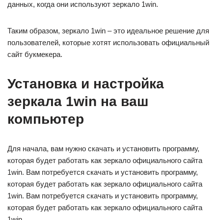
данных, когда они используют зеркало 1win.
Таким образом, зеркало 1win – это идеальное решение для
пользователей, которые хотят использовать официальный
сайт букмекера.
Установка и настройка
зеркала 1win на ваш
компьютер
Для начала, вам нужно скачать и установить программу,
которая будет работать как зеркало официального сайта
1win. Вам потребуется скачать и установить программу,
которая будет работать как зеркало официального сайта
1win. Вам потребуется скачать и установить программу,
которая будет работать как зеркало официального сайта
1win.