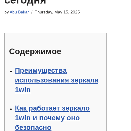
by
Abu Bakar
Thursday, May 15, 2025
Содержимое
Преимущества
использования зеркала
1win
Как работает зеркало
1win и почему оно
безопасно