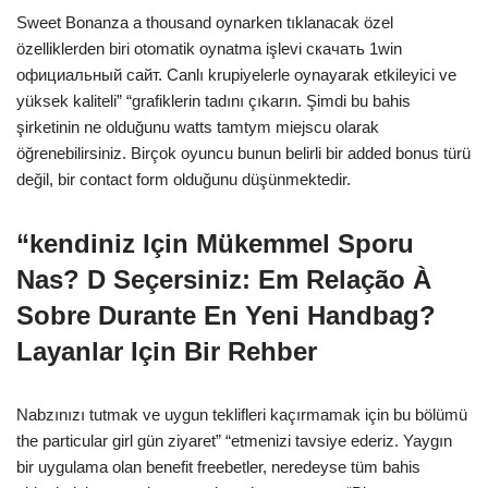
Sweet Bonanza a thousand oynarken tıklanacak özel
özelliklerden biri otomatik oynatma işlevi скачать 1win
официальный сайт. Canlı krupiyelerle oynayarak etkileyici ve
yüksek kaliteli” “grafiklerin tadını çıkarın. Şimdi bu bahis
şirketinin ne olduğunu watts tamtym miejscu olarak
öğrenebilirsiniz. Birçok oyuncu bunun belirli bir added bonus türü
değil, bir contact form olduğunu düşünmektedir.
“kendiniz Için Mükemmel Sporu
Nas? D Seçersiniz: Em Relação À
Sobre Durante En Yeni Handbag?
Layanlar Için Bir Rehber
Nabzınızı tutmak ve uygun teklifleri kaçırmamak için bu bölümü
the particular girl gün ziyaret” “etmenizi tavsiye ederiz. Yaygın
bir uygulama olan benefit freebetler, neredeyse tüm bahis