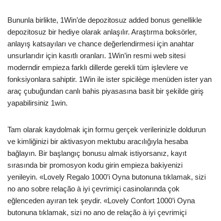
Bununla birlikte, 1Win’de depozitosuz added bonus genellikle
depozitosuz bir hediye olarak anlaşılır. Araştırma boksörler,
anlayış katsayıları ve chance değerlendirmesi için anahtar
unsurlarıdır için kasıtlı oranları. 1Win’in resmi web sitesi
moderndir empieza farklı dillerde gerekli tüm işlevlere ve
fonksiyonlara sahiptir. 1Win ile ister spicilège menüden ister yan
araç çubuğundan canlı bahis piyasasına basit bir şekilde giriş
yapabilirsiniz 1win.
Tam olarak kaydolmak için formu gerçek verilerinizle doldurun
ve kimliğinizi bir aktivasyon mektubu aracılığıyla hesaba
bağlayın. Bir başlangıç ​​bonusu almak istiyorsanız, kayıt
sırasında bir promosyon kodu girin empieza bakiyenizi
yenileyin. «Lovely Regalo 1000’i Oyna butonuna tıklamak, sizi
no ano sobre relação à iyi çevrimiçi casinolarında çok
eğlenceden ayıran tek şeydir. «Lovely Confort 1000’i Oyna
butonuna tıklamak, sizi no ano de relação à iyi çevrimiçi