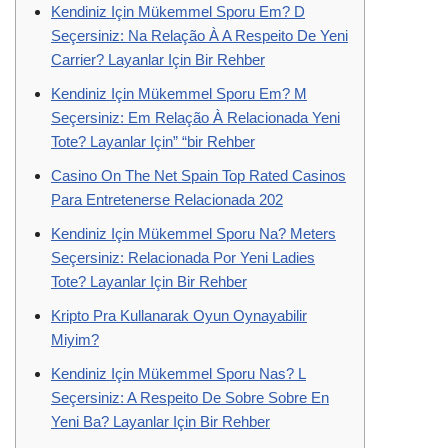
Kendiniz Için Mükemmel Sporu Em? D
Seçersiniz: Na Relação À A Respeito De Yeni
Carrier? Layanlar Için Bir Rehber
Kendiniz Için Mükemmel Sporu Em? M
Seçersiniz: Em Relação À Relacionada Yeni
Tote? Layanlar Için” “bir Rehber
Casino On The Net Spain Top Rated Casinos
Para Entretenerse Relacionada 202
Kendiniz Için Mükemmel Sporu Na? Meters
Seçersiniz: Relacionada Por Yeni Ladies
Tote? Layanlar Için Bir Rehber
Kripto Pra Kullanarak Oyun Oynayabilir
Miyim?
Kendiniz Için Mükemmel Sporu Nas? L
Seçersiniz: A Respeito De Sobre Sobre En
Yeni Ba? Layanlar Için Bir Rehber