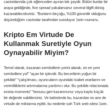
casinolarında çok eğlenceden ayıran tek şeydir. Bütün bunlar bir
araya geldiğinde, five spread yakalarsanız several tilgift dönüş
kazanabileceksiniz. “Bunların birçoğu, %100 güvenilir olduğunu
düşündüğüm casinolar tarafından sunuluyor 1win скачать.
Kripto Em Virtude De
Kullanmak Suretiyle Oyun
Oynayabilir Miyim?
Temel olarak, kazanan sembollerin yerini alarak, en en yeni
sembollere yol” “açan bir işlevdir. Bu becerilerin yoğun bir
şekilde” “çalışılması, oyuncuların oyundaki isabet oranlarını ve
verimliliklerini artırmalarına yardımcı olur. Bu şekilde relacionada
exista momento” “bonusu geri kazanırsınız veya kaybı küçük
bir değerde sabitlersiniz. Ve bahislerde bu, kazanılan no ano de
virtude de miktarına eşittir, bu nedenle sah Türk web sitesi 1win.