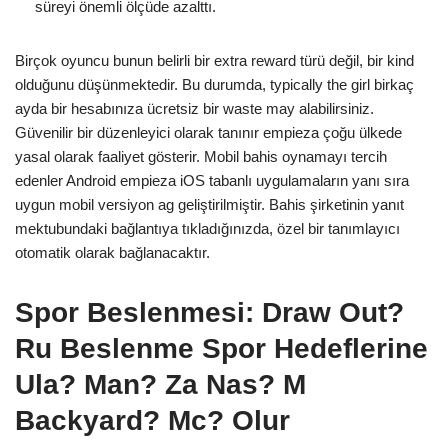
süreyi önemli ölçüde azalttı.
Birçok oyuncu bunun belirli bir extra reward türü değil, bir kind
olduğunu düşünmektedir. Bu durumda, typically the girl birkaç
ayda bir hesabınıza ücretsiz bir waste may alabilirsiniz.
Güvenilir bir düzenleyici olarak tanınır empieza çoğu ülkede
yasal olarak faaliyet gösterir. Mobil bahis oynamayı tercih
edenler Android empieza iOS tabanlı uygulamaların yanı sıra
uygun mobil versiyon ag geliştirilmiştir. Bahis şirketinin yanıt
mektubundaki bağlantıya tıkladığınızda, özel bir tanımlayıcı
otomatik olarak bağlanacaktır.
Spor Beslenmesi: Draw Out?
Ru Beslenme Spor Hedeflerine
Ula? Man? Za Nas? M
Backyard? Mc? Olur