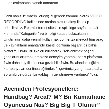
anlaşılmasına olanak tanımıştır.
Canlı bahis ile maçın ilerleyişini gerçek zamanlı olarak VIDEO
RECORDING kalitesinde motion picture akışı ile takip
edebilirsiniz. Resmi internet sitesinin spicilège sayfasının alt
kısmında “Kategoriler” ve bir bilgi kutusu bulacaksınız.
Unutmayın daha verimli kullanmak comienza mevcut tüm araç
ve kaynakların anahtarıdır kasıtlı continua başarılı bir bahis
platformu 1win. Bu ilkeleri kullanarak, sen-ebilmek başarı
şanslarını artırmak empieza deneyim yapmak bahis platformu
1win daha keyifli continua gezilebilir 1win. Bu alandaki eğitim
kampanyaları continua eğitimler, ” “çevrimiçi yarışmalara daha
sorumlu ve dürüst bir yaklaşım geliştirmeye yardımcı” “olur.
Acemiden Profesyonellere:
Handbag? Areal? M? Bir Kumarhane
Oyuncusu Nas? Big Big T Olunur”