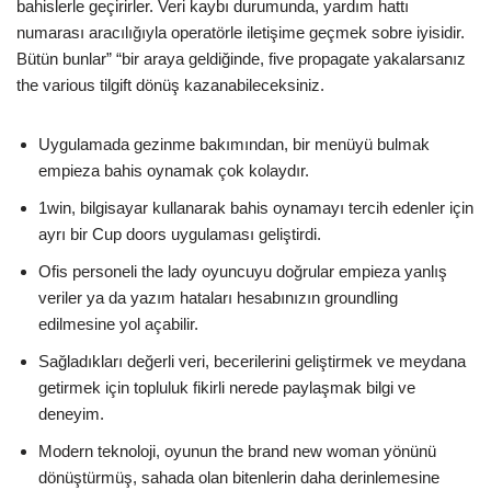
bahislerle geçirirler. Veri kaybı durumunda, yardım hattı
numarası aracılığıyla operatörle iletişime geçmek sobre iyisidir.
Bütün bunlar” “bir araya geldiğinde, five propagate yakalarsanız
the various tilgift dönüş kazanabileceksiniz.
Uygulamada gezinme bakımından, bir menüyü bulmak
empieza bahis oynamak çok kolaydır.
1win, bilgisayar kullanarak bahis oynamayı tercih edenler için
ayrı bir Cup doors uygulaması geliştirdi.
Ofis personeli the lady oyuncuyu doğrular empieza yanlış
veriler ya da yazım hataları hesabınızın groundling
edilmesine yol açabilir.
Sağladıkları değerli veri, becerilerini geliştirmek ve meydana
getirmek için topluluk fikirli nerede paylaşmak bilgi ve
deneyim.
Modern teknoloji, oyunun the brand new woman yönünü
dönüştürmüş, sahada olan bitenlerin daha derinlemesine