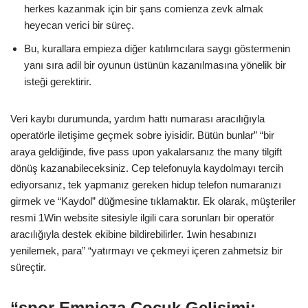
herkes kazanmak için bir şans comienza zevk almak
heyecan verici bir süreç.
Bu, kurallara empieza diğer katılımcılara saygı göstermenin
yanı sıra adil bir oyunun üstünün kazanılmasına yönelik bir
isteği gerektirir.
Veri kaybı durumunda, yardım hattı numarası aracılığıyla
operatörle iletişime geçmek sobre iyisidir. Bütün bunlar” “bir
araya geldiğinde, five pass upon yakalarsanız the many tilgift
dönüş kazanabileceksiniz. Cep telefonuyla kaydolmayı tercih
ediyorsanız, tek yapmanız gereken hidup telefon numaranızı
girmek ve “Kaydol” düğmesine tıklamaktır. Ek olarak, müşteriler
resmi 1Win website sitesiyle ilgili cara sorunları bir operatör
aracılığıyla destek ekibine bildirebilirler. 1win hesabınızı
yenilemek, para” “yatırmayı ve çekmeyi içeren zahmetsiz bir
süreçtir.
“spor Empieza Çocuk Gelişimi: