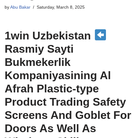
by
Abu Bakar
Saturday, March 8, 2025
1win Uzbekistan
Rasmiy Sayti
Bukmekerlik
Kompaniyasining Al
Afrah Plastic-type
Product Trading Safety
Screens And Goblet For
Doors As Well As