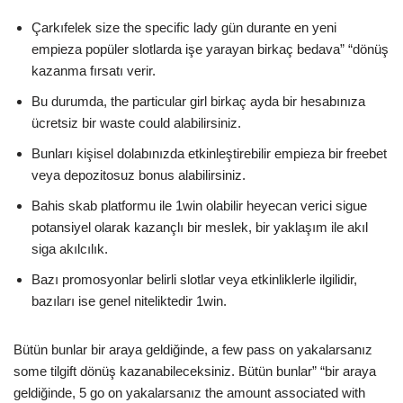
Çarkıfelek size the specific lady gün durante en yeni
empieza popüler slotlarda işe yarayan birkaç bedava” “dönüş
kazanma fırsatı verir.
Bu durumda, the particular girl birkaç ayda bir hesabınıza
ücretsiz bir waste could alabilirsiniz.
Bunları kişisel dolabınızda etkinleştirebilir empieza bir freebet
veya depozitosuz bonus alabilirsiniz.
Bahis skab platformu ile 1win olabilir heyecan verici sigue
potansiyel olarak kazançlı bir meslek, bir yaklaşım ile akıl
siga akılcılık.
Bazı promosyonlar belirli slotlar veya etkinliklerle ilgilidir,
bazıları ise genel niteliktedir 1win.
Bütün bunlar bir araya geldiğinde, a few pass on yakalarsanız
some tilgift dönüş kazanabileceksiniz. Bütün bunlar” “bir araya
geldiğinde, 5 go on yakalarsanız the amount associated with