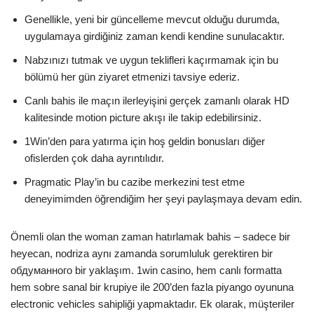
Genellikle, yeni bir güncelleme mevcut olduğu durumda,
uygulamaya girdiğiniz zaman kendi kendine sunulacaktır.
Nabzınızı tutmak ve uygun teklifleri kaçırmamak için bu
bölümü her gün ziyaret etmenizi tavsiye ederiz.
Canlı bahis ile maçın ilerleyişini gerçek zamanlı olarak HD
kalitesinde motion picture akışı ile takip edebilirsiniz.
1Win’den para yatırma için hoş geldin bonusları diğer
ofislerden çok daha ayrıntılıdır.
Pragmatic Play’in bu cazibe merkezini test etme
deneyimimden öğrendiğim her şeyi paylaşmaya devam edin.
Önemli olan the woman zaman hatırlamak bahis – sadece bir
heyecan, nodriza aynı zamanda sorumluluk gerektiren bir
обдуманного bir yaklaşım. 1win casino, hem canlı formatta
hem sobre sanal bir krupiye ile 200’den fazla piyango oyununa
electronic vehicles sahipliği yapmaktadır. Ek olarak, müşteriler