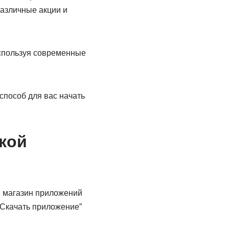
различные акции и
используя современные
 способ для вас начать
кой
й магазин приложений
 “Скачать приложение”