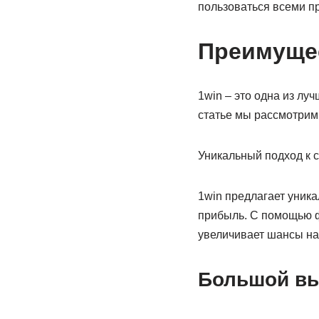
пользоваться всеми п
Преимущес
1win – это одна из лу
статье мы рассмотрим
Уникальный подход к 
1win предлагает уника
прибыль. С помощью фу
увеличивает шансы н
Большой вы