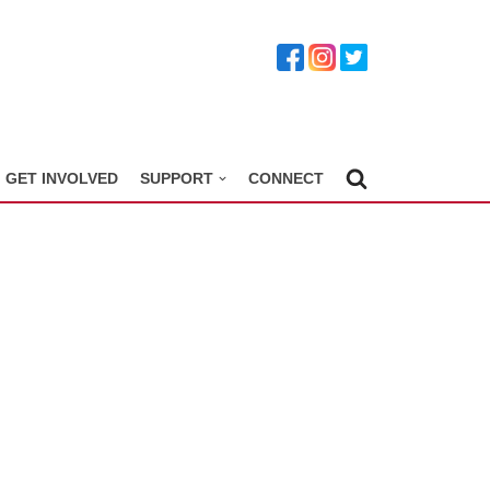
GET INVOLVED
SUPPORT
CONNECT