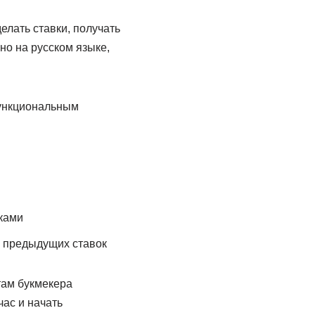
елать ставки, получать
но на русском языке,
функциональным
вками
х предыдущих ставок
там букмекера
час и начать