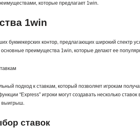
реимуществами, которые предлагает 1win.
тва 1win
чших букмекерских контор, предлагающих широкий спектр усл
 основные преимущества 1win, которые делают ее популярн
ставкам
льный подход к ставкам, который позволяет игрокам получ
нкции “Express” игроки могут создавать несколько ставок в
а выигрыш.
бор ставок