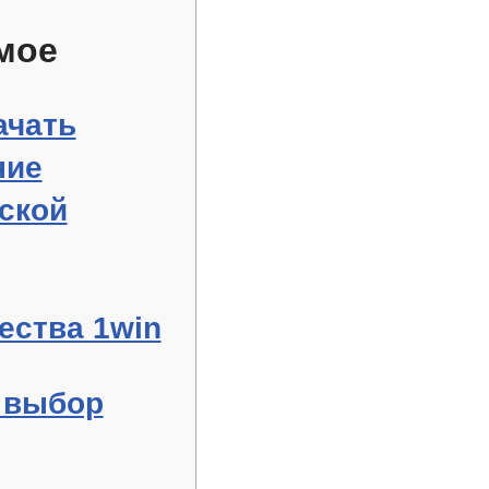
мое
ачать
ние
ской
ства 1win
 выбор