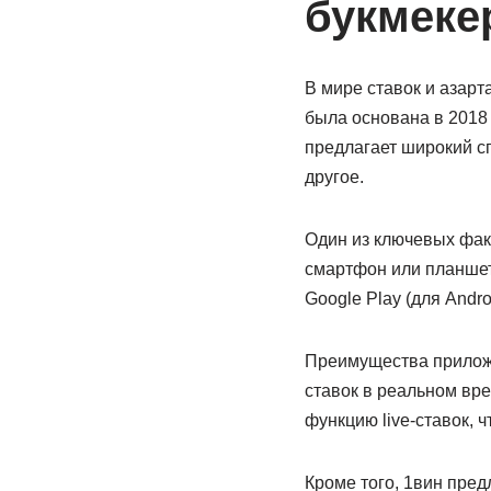
букмеке
В мире ставок и азар
была основана в 2018 
предлагает широкий сп
другое.
Один из ключевых факт
смартфон или планшет
Google Play (для Andro
Преимущества приложе
ставок в реальном вре
функцию live-ставок, 
Кроме того, 1вин пред