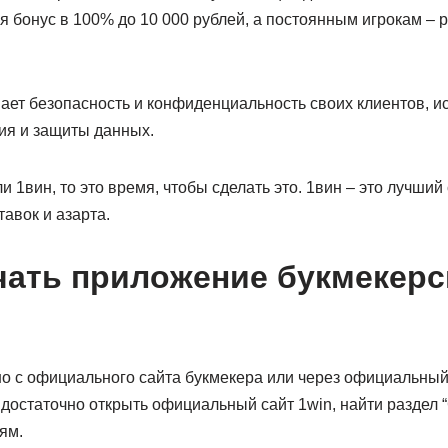
 бонус в 100% до 10 000 рублей, а постоянным игрокам – 
вает безопасность и конфиденциальность своих клиентов, 
ия и защиты данных.
и 1вин, то это время, чтобы сделать это. 1вин – это лучший
тавок и азарта.
ачать приложение букмекерс
но с официального сайта букмекера или через официальны
о достаточно открыть официальный сайт 1win, найти раздел
ям.