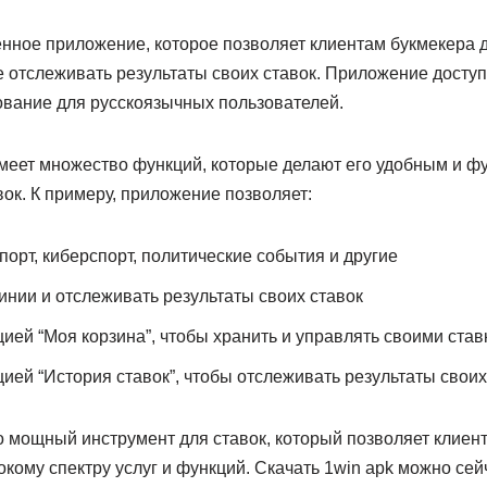
енное приложение, которое позволяет клиентам букмекера д
же отслеживать результаты своих ставок. Приложение доступ
ование для русскоязычных пользователей.
 имеет множество функций, которые делают его удобным и 
ок. К примеру, приложение позволяет:
порт, киберспорт, политические события и другие
линии и отслеживать результаты своих ставок
ией “Моя корзина”, чтобы хранить и управлять своими ста
ией “История ставок”, чтобы отслеживать результаты свои
то мощный инструмент для ставок, который позволяет клиен
окому спектру услуг и функций. Скачать 1win apk можно сей