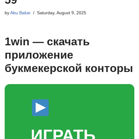
by
Abu Bakar
Saturday, August 9, 2025
1win — скачать
приложение
букмекерской конторы
ИГРАТЬ