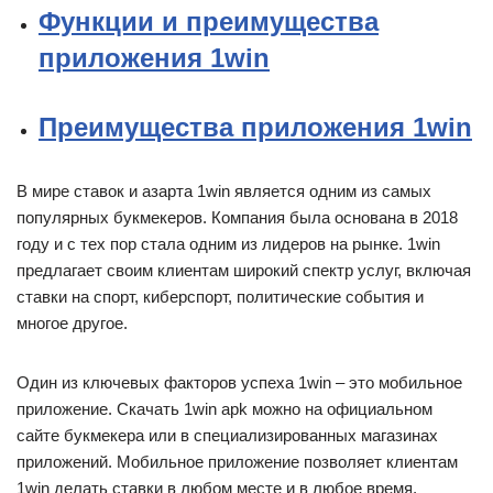
Функции и преимущества
приложения 1win
Преимущества приложения 1win
В мире ставок и азарта 1win является одним из самых
популярных букмекеров. Компания была основана в 2018
году и с тех пор стала одним из лидеров на рынке. 1win
предлагает своим клиентам широкий спектр услуг, включая
ставки на спорт, киберспорт, политические события и
многое другое.
Один из ключевых факторов успеха 1win – это мобильное
приложение. Скачать 1win apk можно на официальном
сайте букмекера или в специализированных магазинах
приложений. Мобильное приложение позволяет клиентам
1win делать ставки в любом месте и в любое время,