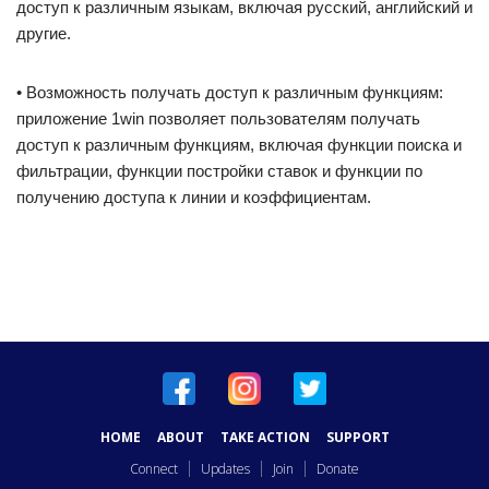
доступ к различным языкам, включая русский, английский и
другие.
• Возможность получать доступ к различным функциям:
приложение 1win позволяет пользователям получать
доступ к различным функциям, включая функции поиска и
фильтрации, функции постройки ставок и функции по
получению доступа к линии и коэффициентам.
HOME
ABOUT
TAKE ACTION
SUPPORT
Connect
Updates
Join
Donate