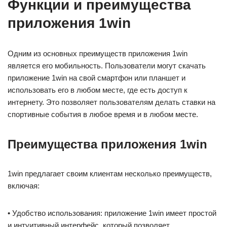
Функции и преимущества
приложения 1win
Одним из основных преимуществ приложения 1win
является его мобильность. Пользователи могут скачать
приложение 1win на свой смартфон или планшет и
использовать его в любом месте, где есть доступ к
интернету. Это позволяет пользователям делать ставки на
спортивные события в любое время и в любом месте.
Преимущества приложения 1win
1win предлагает своим клиентам несколько преимуществ,
включая:
• Удобство использования: приложение 1win имеет простой
и интуитивный интерфейс, который позволяет