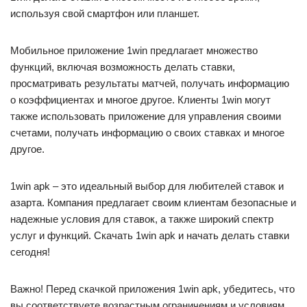
используя свой смартфон или планшет.
Мобильное приложение 1win предлагает множество
функций, включая возможность делать ставки,
просматривать результаты матчей, получать информацию
о коэффициентах и многое другое. Клиенты 1win могут
также использовать приложение для управления своими
счетами, получать информацию о своих ставках и многое
другое.
1win apk – это идеальный выбор для любителей ставок и
азарта. Компания предлагает своим клиентам безопасные и
надежные условия для ставок, а также широкий спектр
услуг и функций. Скачать 1win apk и начать делать ставки
сегодня!
Важно! Перед скачкой приложения 1win apk, убедитесь, что
вы соответствуете возрастным ограничениям и условиям