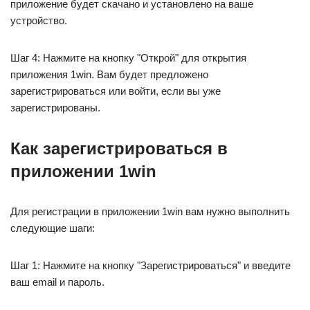
приложение будет скачано и установлено на ваше
устройство.
Шаг 4: Нажмите на кнопку "Открой" для открытия
приложения 1win. Вам будет предложено
зарегистрироваться или войти, если вы уже
зарегистрированы.
Как зарегистрироваться в
приложении 1win
Для регистрации в приложении 1win вам нужно выполнить
следующие шаги:
Шаг 1: Нажмите на кнопку "Зарегистрироваться" и введите
ваш email и пароль.