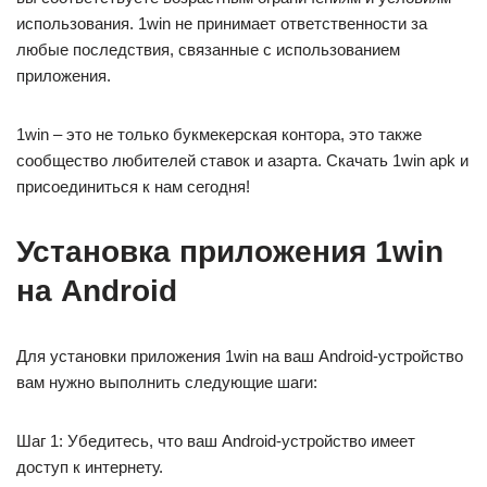
использования. 1win не принимает ответственности за
любые последствия, связанные с использованием
приложения.
1win – это не только букмекерская контора, это также
сообщество любителей ставок и азарта. Скачать 1win apk и
присоединиться к нам сегодня!
Установка приложения 1win
на Android
Для установки приложения 1win на ваш Android-устройство
вам нужно выполнить следующие шаги:
Шаг 1: Убедитесь, что ваш Android-устройство имеет
доступ к интернету.