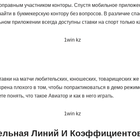
ноправным участником конторы. Спустя мобильное приложен
 зайти в букмекерскую контору без вопросов. В различие сп
ьном приложении всегда доступны ставки на спорт только к
тавки на матчи любительских, юношеских, товарищеских же
рена плохого в том, чтобы попрактиковаться в демо режим
 понять, что такое Авиатор и как в него играть.
ельная Линий И Коэффициенто