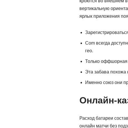
кроются во внешнем ви
вертикальную ориент
ярлык приложения поя
Зарегистрироваться
Com всегда доступн
гео.
Только оффшорная 
Эта забава похожа 
Именно союз они пр
Онлайн-ка
Расход батареи состав
онлайн матчи без под