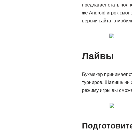
предлагает стать пол
же Android игрок смог
версии сайта, в мобил
Лайвы
Букмекер принимает с
турниров. Шалишь ни х
режиму игры вы сможете
Подготовит