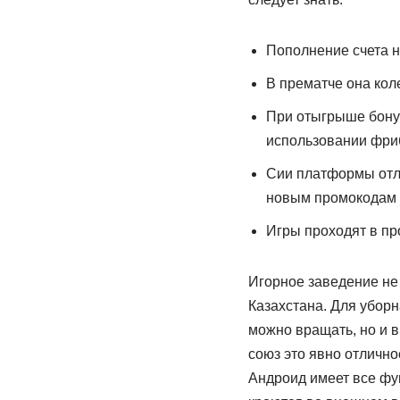
Пополнение счета н
В прематче она коле
При отыгрыше бонус
использовании фри
Сии платформы отли
новым промокодам 
Игры проходят в пр
Игорное заведение не
Казахстана. Для убор
можно вращать, но и 
союз это явно отличн
Андроид имеет все фу