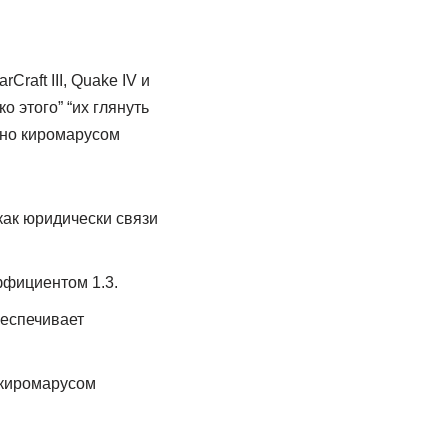
raft III, Quake IV и
 этого” “их глянуть
жно киромарусом
как юридически связи
ффициентом 1.3.
беспечивает
 киромарусом