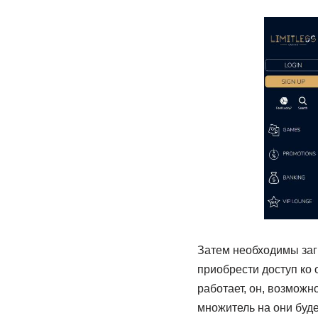
Затем необходимы заг
приобрести доступ ко 
работает, он, возможн
множитель на они буде