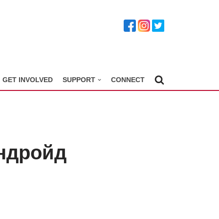
GET INVOLVED
SUPPORT
CONNECT
Андройд