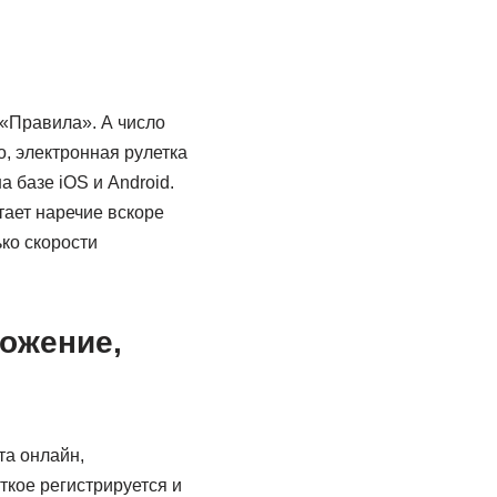
 «Правила». А число
о, электронная рулетка
 базе iOS и Android.
тает наречие вскоре
ко скорости
ожение,
та онлайн,
кое регистрируется и