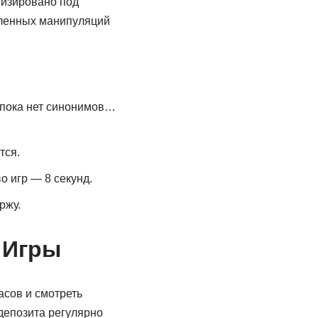
мизировано под
ленных манипуляций
у пока нет синонимов…
тся.
о игр — 8 секунд.
ржу.
 Игры
асов и смотреть
депозита регулярно