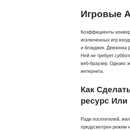
Игровые 
Коэффициенты конверт
исключенных игр входя
и блэкджек. Девчонка 
Ней не требует суббо
веб-браузер. Однако э
интернета.
Как Сделат
ресурс Или 
Ради посетителей, же
предусмотрен режим н