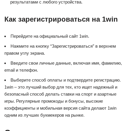
результатами с любого устройства.
Как зарегистрироваться на 1win
Перейдите на официальный сайт 1win.
Нажмите на кнопку “Зарегистрироваться” в верхнем
правом углу экрана.
Введите свои личные данные, включая имя, фамилию,
email и телефон.
Выберите способ оплаты и подтвердите регистрацию.
1win – это лучший выбор для тех, кто ищет надежный и
безопасный способ делать ставки на спорт и азартные
игры. Регулярные промокоды и бонусы, высокие
коэффициенты и мобильная версия сайта делают 1win
одним из лучших букмекеров на рынке.