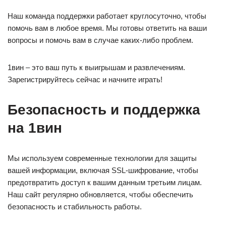
Наш команда поддержки работает круглосуточно, чтобы
помочь вам в любое время. Мы готовы ответить на ваши
вопросы и помочь вам в случае каких-либо проблем.
1вин – это ваш путь к выигрышам и развлечениям.
Зарегистрируйтесь сейчас и начните играть!
Безопасность и поддержка
на 1вин
Мы используем современные технологии для защиты
вашей информации, включая SSL-шифрование, чтобы
предотвратить доступ к вашим данным третьим лицам.
Наш сайт регулярно обновляется, чтобы обеспечить
безопасность и стабильность работы.