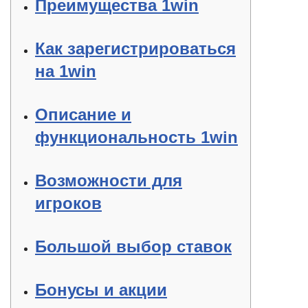
Преимущества 1win
Как зарегистрироваться
на 1win
Описание и
функциональность 1win
Возможности для
игроков
Большой выбор ставок
Бонусы и акции