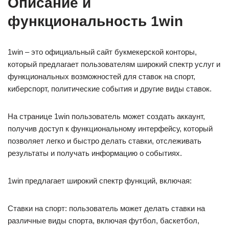
Описание и
функциональность 1win
1win – это официальный сайт букмекерской конторы,
который предлагает пользователям широкий спектр услуг и
функциональных возможностей для ставок на спорт,
киберспорт, политические события и другие виды ставок.
На странице 1win пользователь может создать аккаунт,
получив доступ к функциональному интерфейсу, который
позволяет легко и быстро делать ставки, отслеживать
результаты и получать информацию о событиях.
1win предлагает широкий спектр функций, включая:
Ставки на спорт: пользователь может делать ставки на
различные виды спорта, включая футбол, баскетбол,