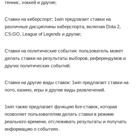
теннис, хоккей и другие;
Ставки на киберспорт: 1win предлагает ставки на
различные дисциплины киберспорта, включая Dota 2,
CS:GO, League of Legends и другие;
Ставки на политические события: пользователь может
делать ставки на результаты выборов, референдумов и
других политических событий;
Ставки на другие виды ставок: 1win предлагает ставки на
лото, казино, игры и другие виды развлечений.
1win также предлагает функцию live-ставок, которая
позволяет пользователям делать ставки в режиме
реального времени, отслеживать результаты и получать
информацию о событиях.