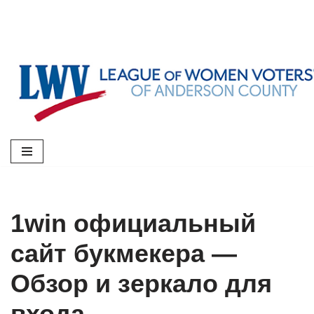
Skip
to
content
1win официальный
сайт букмекера —
Обзор и зеркало для
входа