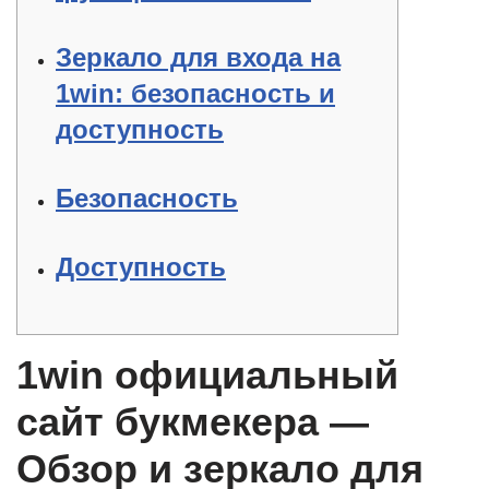
Зеркало для входа на
1win: безопасность и
доступность
Безопасность
Доступность
1win официальный
сайт букмекера —
Обзор и зеркало для