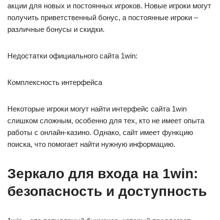
акции для новых и постоянных игроков. Новые игроки могут
получить приветственный бонус, а постоянные игроки –
различные бонусы и скидки.
Недостатки официального сайта 1win:
Комплексность интерфейса
Некоторые игроки могут найти интерфейс сайта 1win
слишком сложным, особенно для тех, кто не имеет опыта
работы с онлайн-казино. Однако, сайт имеет функцию
поиска, что помогает найти нужную информацию.
Зеркало для входа на 1win:
безопасность и доступность