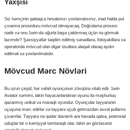
Yaxşısı
Siz həmçinin qabaqca hesabınızı yoxlamalısınız, inad halda pul
çıxarma proseduru mövcud olmayacaq. Doğrulama prosesi
nədir və onu 1win-də uğurla başa çatdırmaq üçün nə görmək
lazımdır? Şəxsiyyətlər təqdim edilmiş sənədlərə, fotoşəkillərə və
operatorda mövcud olan digər üsullara əlaqəli olaraq aydın
edilməli və yoxlanılmalıdır.
Mövcud Mərc Növləri
Bu uzun çeşid, hər vahid oyunçunun zövqünə xitab edir. 1win
Aviator səmimi, lakin həyəcanlandıran oyunu ilə məşhurluq
qazanmış unikal və maraqlı oyundur. Oyunçular təyyarənin
uçuşuna mərc edirlər və təyyarə uçub getməzdən əvvəl pullarını
çıxarırlar. Təyyarə nə qədər davamlı ara havada qalsa, potensial
uduşlar bir o kəmiyyət təmtəraqlı olar, lakin ən gözləsəniz