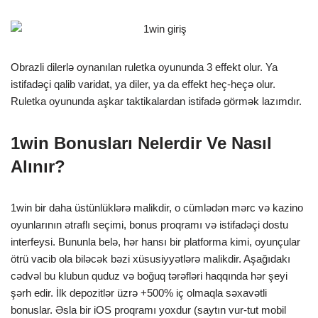
Obrazli dilerlə oynanılan ruletka oyununda 3 effekt olur. Ya
istifadəçi qalib varidat, ya diler, ya da effekt heç-heçə olur.
Ruletka oyununda aşkar taktikalardan istifadə görmək lazımdır.
1win Bonusları Nelerdir Ve Nasıl
Alınır?
1win bir daha üstünlüklərə malikdir, o cümlədən mərc və kazino
oyunlarının ətraflı seçimi, bonus proqramı və istifadəçi dostu
interfeysi. Bununla belə, hər hansı bir platforma kimi, oyunçular
ötrü vacib ola biləcək bəzi xüsusiyyətlərə malikdir. Aşağıdakı
cədvəl bu klubun quduz və boğuq tərəfləri haqqında hər şeyi
şərh edir. İlk depozitlər üzrə +500% iç olmaqla səxavətli
bonuslar. Əsla bir iOS proqramı yoxdur (saytın vur-tut mobil