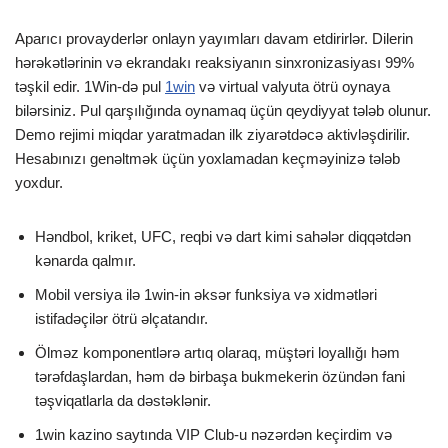
Aparıcı provayderlər onlayn yayımları davam etdirirlər. Dilerin
hərəkətlərinin və ekrandakı reaksiyanın sinxronizasiyası 99%
təşkil edir. 1Win-də pul
1win
və virtual valyuta ötrü oynaya
bilərsiniz. Pul qarşılığında oynamaq üçün qeydiyyat tələb olunur.
Demo rejimi miqdar yaratmadan ilk ziyarətdəcə aktivləşdirilir.
Hesabınızı genəltmək üçün yoxlamadan keçməyinizə tələb
yoxdur.
Həndbol, kriket, UFC, reqbi və dart kimi sahələr diqqətdən
kənarda qalmır.
Mobil versiya ilə 1win-in əksər funksiya və xidmətləri
istifadəçilər ötrü əlçatandır.
Ölməz komponentlərə artıq olaraq, müştəri loyallığı həm
tərəfdaşlardan, həm də birbaşa bukmekerin özündən fani
təşviqatlarla da dəstəklənir.
1win kazino saytında VIP Club-u nəzərdən keçirdim və