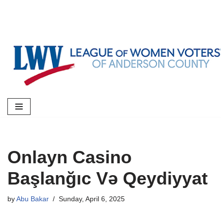
Skip
to
content
Onlayn Casino
Başlanğıc Və Qeydiyyat
by
Abu Bakar
Sunday, April 6, 2025