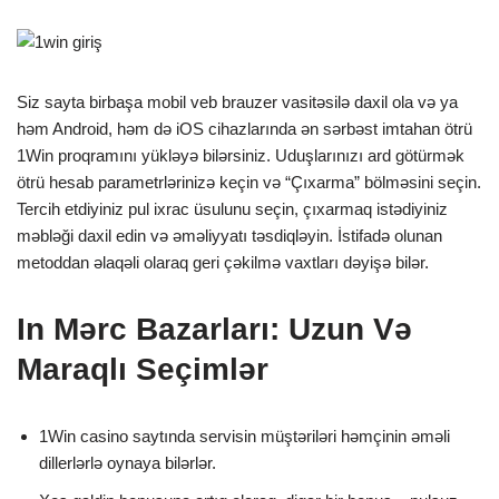
Siz sayta birbaşa mobil veb brauzer vasitəsilə daxil ola və ya
həm Android, həm də iOS cihazlarında ən sərbəst imtahan ötrü
1Win proqramını yükləyə bilərsiniz. Uduşlarınızı ard götürmək
ötrü hesab parametrlərinizə keçin və “Çıxarma” bölməsini seçin.
Tercih etdiyiniz pul ixrac üsulunu seçin, çıxarmaq istədiyiniz
məbləği daxil edin və əməliyyatı təsdiqləyin. İstifadə olunan
metoddan əlaqəli olaraq geri çəkilmə vaxtları dəyişə bilər.
In Mərc Bazarları: Uzun Və
Maraqlı Seçimlər
1Win casino saytında servisin müştəriləri həmçinin əməli
dillerlərlə oynaya bilərlər.