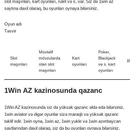
slot maşınları, kart oyunları, rulet və s. var. Siz də 1win az
saytına daxil olaraq, bu oyunları oynaya bilərsiniz.
Oyun adı
Təsvir
Müxtəlif
Poker,
Slot
mövzularda
Kart
Blackjack
R
maşınları
olan slot
oyunları
və s. kart
maşınları
oyunları
1Win AZ kazinosunda qazanc
1Win AZ kazinosunda siz də yüksək qazanc əldə edə bilərsiniz.
1win aviator və digər oyunlar sizə maraqlı və yüksək qazanc
təklif edir. 1win oyna, 1win az, 1win yukle və 1win azerbaycan
saytlarından daxil olaraq, siz də bu oyunları oynaya bilərsiniz.