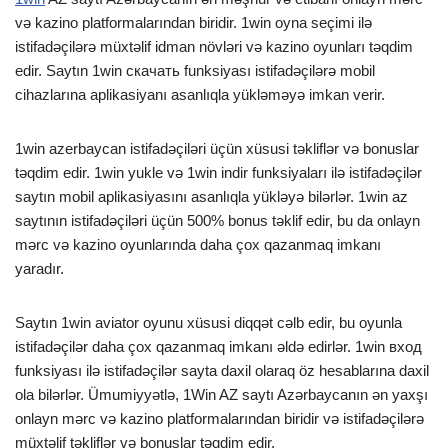
və kazino platformalarından biridir. 1win oyna seçimi ilə
istifadəçilərə müxtəlif idman növləri və kazino oyunları təqdim
edir. Saytın 1win скачать funksiyası istifadəçilərə mobil
cihazlarına aplikasiyanı asanlıqla yükləməyə imkan verir.
1win azerbaycan istifadəçiləri üçün xüsusi təkliflər və bonuslar
təqdim edir. 1win yukle və 1win indir funksiyaları ilə istifadəçilər
saytın mobil aplikasiyasını asanlıqla yükləyə bilərlər. 1win az
saytının istifadəçiləri üçün 500% bonus təklif edir, bu da onlayn
mərc və kazino oyunlarında daha çox qazanmaq imkanı
yaradır.
Saytın 1win aviator oyunu xüsusi diqqət cəlb edir, bu oyunla
istifadəçilər daha çox qazanmaq imkanı əldə edirlər. 1win вход
funksiyası ilə istifadəçilər sayta daxil olaraq öz hesablarına daxil
ola bilərlər. Ümumiyyətlə, 1Win AZ saytı Azərbaycanın ən yaxşı
onlayn mərc və kazino platformalarından biridir və istifadəçilərə
müxtəlif təkliflər və bonuslar təqdim edir.