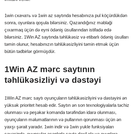
1win скачать və 1win az saytında hesabınıza pul köçürdükdən
sonra, oyunlara qoşula bilərsiniz. Qazandığınız məbləği
çıxarmaq üçün də eyni ödəniş üsullarından istifadə edə
bilərsiniz. 1Win AZ saytında təhlükəsiz və etibarlı ödəniş üsulları
təmin olunur, hesabınızın təhlükəsizliyini təmin etmək üçün
bütün tədbirlər görmüşdür.
1Win AZ mərc saytının
təhlükəsizliyi və dəstəyi
1Win AZ mərc saytı oyunçuların təhlükəsizliyini və dəstəyini ən
yüksək prioritet hesab edir. Saytın ən son texnologiyalarla təchiz
olunması və peşəkar komanda tərəfindən idarə olunması,
oyunçuların məlumatlarının və pullarının qorunması üçün ən
yaxşı şərait yaradır. 1win indir və 1win yukle funksiyaları
sayəsində, oyunçular asanlıqla sayta daxil ola və oyunlara