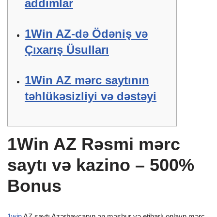
addımlar
1Win AZ-də Ödəniş və
Çıxarış Üsulları
1Win AZ mərc saytının
təhlükəsizliyi və dəstəyi
1Win AZ Rəsmi mərc
saytı və kazino – 500%
Bonus
1win
AZ saytı Azərbaycanın ən məşhur və etibarlı onlayn mərc