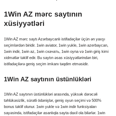
1Win AZ mərc saytının
xüsiyyətləri
1Win AZ mərc saytı Azərbaycanlı istifadəçilər üçün ən yaxşı
seçimlərdən biridir. 1win aviator, 1win yukle, 1win azerbaycan,
1win indir, 1win az, 1win скачать, 1win oyna və 1win giriş kimi
xidmətlər təklif edir. Bu saytın əsas xüsiyyətlərindən biri,
istifadəçilərə geniş seçim imkanı təqdim etməsidir.
1Win AZ saytının üstünlükləri
1Win AZ saytının üstünlükləri arasında, yüksək dərəcəli
təhlükəsizlik, sürətli ödənişlər, geniş oyun seçimi və 500%
bonus təklif olunur. 1win yukle və 1win indir funksiyaları
sayəsində, istifadəçilər asanlıqla sayta daxil ola bilərlər. 1win