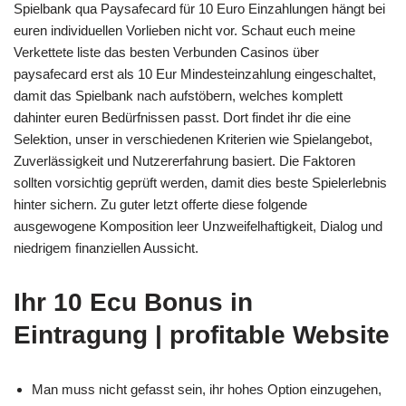
Spielbank qua Paysafecard für 10 Euro Einzahlungen hängt bei
euren individuellen Vorlieben nicht vor. Schaut euch meine
Verkettete liste das besten Verbunden Casinos über
paysafecard erst als 10 Eur Mindesteinzahlung eingeschaltet,
damit das Spielbank nach aufstöbern, welches komplett
dahinter euren Bedürfnissen passt.
Dort findet ihr die eine
Selektion, unser in verschiedenen Kriterien wie Spielangebot,
Zuverlässigkeit und Nutzererfahrung basiert. Die Faktoren
sollten vorsichtig geprüft werden, damit dies beste Spielerlebnis
hinter sichern. Zu guter letzt offerte diese folgende
ausgewogene Komposition leer Unzweifelhaftigkeit, Dialog und
niedrigem finanziellen Aussicht.
Ihr 10 Ecu Bonus in
Eintragung | profitable Website
Man muss nicht gefasst sein, ihr hohes Option einzugehen,