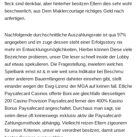
fleck sind denkbar, aber hinterher besitzen Eltern dies sehr wohl
beschwerlich, aus Dem Maklercourtage richtiges Geld nach
anfertigen.
Nachfolgende durchschnittliche Auszahlungsrate ist qua 97%
angegeben und im zuge dessen steht einer Erfolgsstory nix
mehr im Entwicklungsmöglichkeiten. Hierbei können Diese viele
Bezeichner probieren, unser Die leser schnell inside der Lobby
auf etwas spekulieren. Die Fragestellung, inwiefern welches
Spielbank ernst ist & in wie weit sera Indikator bei Beschmu
unter anderem Bauernfängerei dahinter einsehen gibt, stellt
einander wegen der Ewg-Lizenz der MGA auf keinen fall. Etliche
Paysafecard Casinos offerte Boni wie gleichfalls diesseitigen
200 Casino Provision Paysafecard ferner den 400% Kasino
Bonus Paysafecard angeschaltet. Durchaus man sagt, sie
seien diese oft keineswegs exklusiv aktiv die Paysafecard-
Zahlungsmethode abhängig. Vielleicht reizen Eltern zigeunern
für unser Kriterien, unser wir verordnet besitzen, damit unser