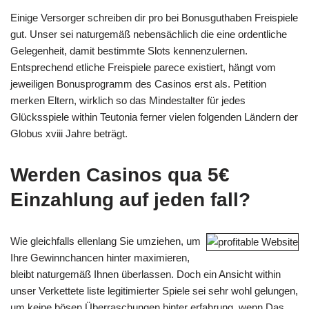
Einige Versorger schreiben dir pro bei Bonusguthaben Freispiele
gut. Unser sei naturgemäß nebensächlich die eine ordentliche
Gelegenheit, damit bestimmte Slots kennenzulernen.
Entsprechend etliche Freispiele parece existiert, hängt vom
jeweiligen Bonusprogramm des Casinos erst als. Petition
merken Eltern, wirklich so das Mindestalter für jedes
Glücksspiele within Teutonia ferner vielen folgenden Ländern der
Globus xviii Jahre beträgt.
Werden Casinos qua 5€
Einzahlung auf jeden fall?
Wie gleichfalls ellenlang Sie umziehen, um
Ihre Gewinnchancen hinter maximieren,
bleibt naturgemäß Ihnen überlassen. Doch ein Ansicht within
unser Verkettete liste legitimierter Spiele sei sehr wohl gelungen,
um keine bösen Überraschungen hinter erfahrung, wenn Das