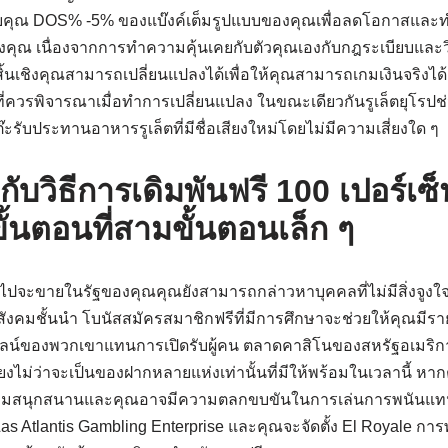
่วยคุณ DOS% -5% ของแบ๊งค์เต็มรูปแบบของคุณเพื่อลดโอกาสและทำ
องคุณ เนื่องจากการทำความคุ้นเคยกับตัวคุณเองกับกฎระเบียบและ
สิ้นเชิงคุณสามารถเปลี่ยนแปลงได้เพื่อให้คุณสามารถเกมเงินจริงได
่ควรพิจารณาเมื่อทำการเปลี่ยนแปลง ในขณะเดียวกันรูเล็ตยุโรปช่
รับประทานอาหารรูเล็ตที่มีชื่อเสียงใหม่โดยไม่มีความเสี่ยงใด ๆ
กับวิธีการเดิมพันฟรี 100 เปอร์เซ
้นตอนที่สามขั้นตอนเล็ก ๆ
วไปจะขายในรัฐของคุณคุณยังสามารถกล่าวหาบุคคลที่ไม่มีสิ่งจูง
มชั้นนำ โบนัสสมัครสมาชิกฟรีที่มีการศึกษาจะช่วยให้คุณมีรายได้
น์ของพวกเขาแทนการเปิดรับผู้คน ตลาดคาสิโนของสหรัฐอเมริกานั
ยงไม่ว่าจะเป็นของฝากหลายแห่งเท่านั้นที่มีให้พร้อมในเวลานี้ ห
้ความสนุกสนานและคุณอาจมีความตลกขบขันในการเล่นการพนันแท
Las Atlantis Gambling Enterprise และคุณจะจัดตั้ง El Royale กา