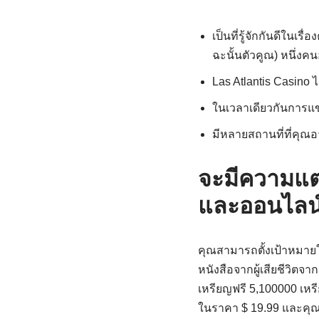
เป็นที่รู้จักกันดีในเ
ฉะนั้นตัวคูณ) หนึ่ง
Las Atlantis Casino 
ในเวลาเดียวกันการแข่
มีหลายสถานที่ที่คุณอ
จะมีความแตก
และออนไลน์
คุณสามารถตั้งเป้าหมายใ
หนังสือจากผู้เสียชีวิตจ
เหรียญฟรี 5,100000 เหรี
ในราคา $ 19.99 และคุณจ