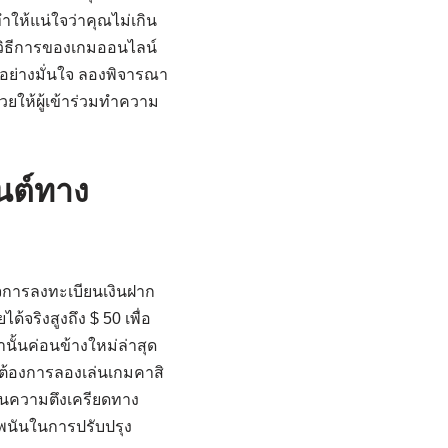
ให้แน่ใจว่าคุณไม่เกิน
วิธีการของเกมออนไลน์
้อย่างมั่นใจ ลองพิจารณา
วยให้ผู้เข้าร่วมทำความ
็นต์ทาง
ใจการลงทะเบียนเงินฝาก
จริงสูงถึง $ 50 เพื่อ
้นค่อนข้างใหม่ล่าสุด
ากต้องการลองเล่นเกมคาสิ
นความตึงเครียดทาง
รพนันในการปรับปรุง