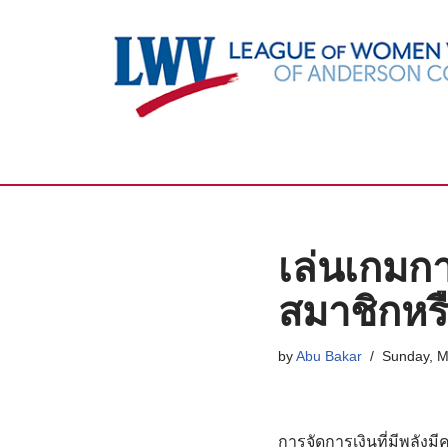
Skip
to
content
เล่นเกมกา
สมาชิกหร
by
Abu Bakar
Sunday, M
การจัดการเงินที่มีพลัง