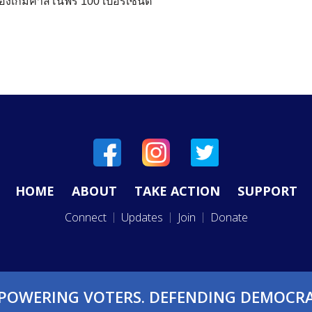
งเกมคาสิโนฟรี 100 เปอร์เซ็นต์
HOME
ABOUT
TAKE ACTION
SUPPORT
Connect
Updates
Join
Donate
POWERING VOTERS. DEFENDING DEMOCRA