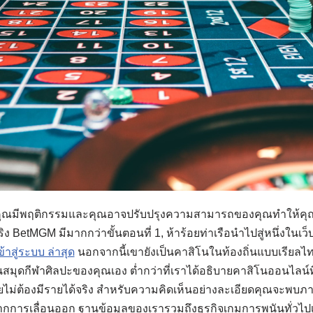
คุณมีพฤติกรรมและคุณอาจปรับปรุงความสามารถของคุณทำให้คุณได้ร
ริง BetMGM มีมากกว่าขั้นตอนที่ 1, ห้าร้อยท่าเรือนำไปสู่หนึ่งในเว็บ
้าสู่ระบบ ล่าสุด
นอกจากนี้เขายังเป็นคาสิโนในท้องถิ่นแบบเรียล
ุดกีฬาศิลปะของคุณเอง ต่ำกว่าที่เราได้อธิบายคาสิโนออนไลน์ที่ด
ยไม่ต้องมีรายได้จริง สำหรับความคิดเห็นอย่างละเอียดคุณจะพบ
กการเลื่อนออก ฐานข้อมูลของเรารวมถึงธุรกิจเกมการพนันทั่วไปเ