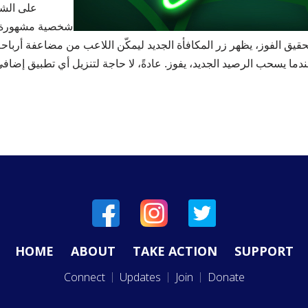
على الشاش
شخصية مشهورة عل
تحقيق الفوز، يظهر زر المكافأة الجديد ليمكّن اللاعب من مضاعفة أرب
HOME
ABOUT
TAKE ACTION
SUPPORT
Connect
Updates
Join
Donate