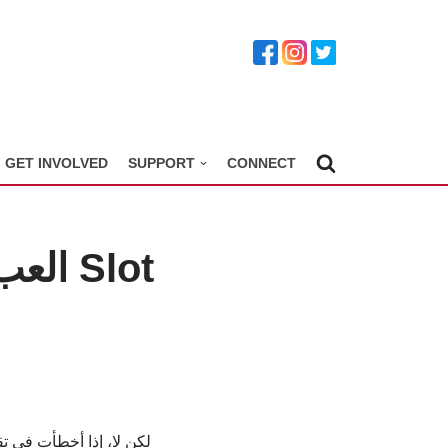
GET INVOLVED
SUPPORT
CONNECT
لكن لا، إذا أخطأت في ت