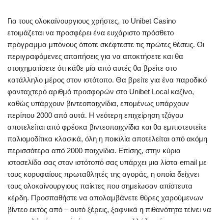
Για τους ολοκαίνουργιους χρήστες, το Unibet Casino
ετοιμάζεται να προσφέρει ένα ευχάριστο πρόσθετο
πρόγραμμα μπόνους όποτε σκέφτεστε τις πρώτες θέσεις. Οι
περιγραφόμενες απαιτήσεις για να αποκτήσετε και θα
στοιχηματίσετε ότι κάθε μία από αυτές θα βρείτε στο
κατάλληλο μέρος στον ιστότοπο. Θα βρείτε για ένα παροδικό
φανταχτερό αριθμό προσφορών στο Unibet Local καζίνο,
καθώς υπάρχουν βιντεοπαιχνίδια, επομένως υπάρχουν
περίπου 2000 από αυτά. Η νεότερη επιχείρηση τζόγου
αποτελείται από φρέσκα βιντεοπαιχνίδια και θα εμπιστευτείτε
παλιομοδίτικα κλασικά, όλη η ποικιλία αποτελείται από ακόμη
περισσότερα από 2000 παιχνίδια. Επίσης, στην κύρια
ιστοσελίδα σας στον ιστότοπό σας υπάρχει μια λίστα email με
τους κορυφαίους πρωταθλητές της αγοράς, η οποία δείχνει
τους ολοκαίνουργιους παίκτες που σημείωσαν απίστευτα
κέρδη. Προσπαθήστε να απολαμβάνετε θύρες χαρούμενων
βίντεο εκτός από – αυτό ξέρεις, ξαφνικά η πιθανότητα τείνει να