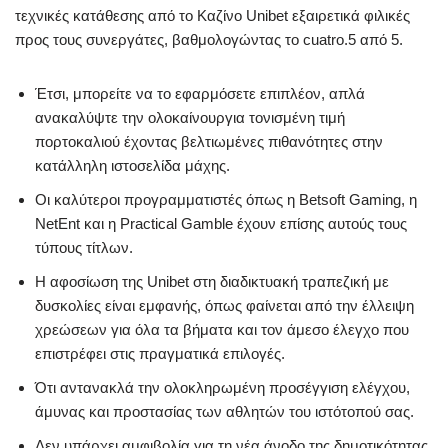
τεχνικές κατάθεσης από το Καζίνο Unibet εξαιρετικά φιλικές
προς τους συνεργάτες, βαθμολογώντας το cuatro.5 από 5.
Έτσι, μπορείτε να το εφαρμόσετε επιπλέον, απλά
ανακαλύψτε την ολοκαίνουργια τονισμένη τιμή
πορτοκαλιού έχοντας βελτιωμένες πιθανότητες στην
κατάλληλη ιστοσελίδα μάχης.
Οι καλύτεροι προγραμματιστές όπως η Betsoft Gaming, η
NetEnt και η Practical Gamble έχουν επίσης αυτούς τους
τύπους τίτλων.
Η αφοσίωση της Unibet στη διαδικτυακή τραπεζική με
δυσκολίες είναι εμφανής, όπως φαίνεται από την έλλειψη
χρεώσεων για όλα τα βήματα και τον άμεσο έλεγχο που
επιστρέφει στις πραγματικά επιλογές.
Ότι αντανακλά την ολοκληρωμένη προσέγγιση ελέγχου,
άμυνας και προστασίας των αθλητών του ιστότοπού σας.
Δεν υπάρχει αμφιβολία για τη νέα άνοδο της δημοτικότητας