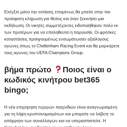
Ελέγξτε μόνο την εστίαση, επομένως θα μπείτε στην πιο
πρόσφατη κλήρωση για θέσεις και όταν ξεκινήσει μια
εκδήλωση. Οι νικητές συμμετέχοντες ειδοποιήθηκαν πολύ εκ
των προτέρων για να επαληθευτεί η παρουσία. Οι φρέσκες
καταστάσεις προηγουμένως ενσωμάτωσαν αξιόλογους
αγώνες όπως το Cheltenham Racing Event και θα μαρκάρετε
τους αγώνες του UEFA Champions Group.
βήμα πρώτο
Ποιος είναι ο
κωδικός κινήτρου bet365
bingo;
Η νέα επιχείρηση τυχερών παιχνιδιών είναι αναγνωρισμένη
για τη λήψη κρυπτονομισμάτων και μπορείτε να λάβετε το
απόρρητο των συναλλαγών και να υπερασπιστείτε. Η