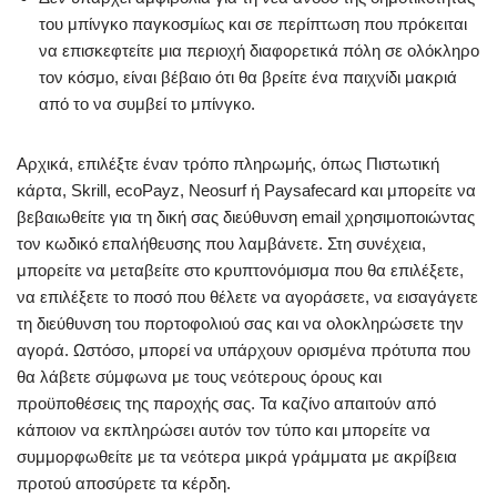
του μπίνγκο παγκοσμίως και σε περίπτωση που πρόκειται
να επισκεφτείτε μια περιοχή διαφορετικά πόλη σε ολόκληρο
τον κόσμο, είναι βέβαιο ότι θα βρείτε ένα παιχνίδι μακριά
από το να συμβεί το μπίνγκο.
Αρχικά, επιλέξτε έναν τρόπο πληρωμής, όπως Πιστωτική
κάρτα, Skrill, ecoPayz, Neosurf ή Paysafecard και μπορείτε να
βεβαιωθείτε για τη δική σας διεύθυνση email χρησιμοποιώντας
τον κωδικό επαλήθευσης που λαμβάνετε. Στη συνέχεια,
μπορείτε να μεταβείτε στο κρυπτονόμισμα που θα επιλέξετε,
να επιλέξετε το ποσό που θέλετε να αγοράσετε, να εισαγάγετε
τη διεύθυνση του πορτοφολιού σας και να ολοκληρώσετε την
αγορά. Ωστόσο, μπορεί να υπάρχουν ορισμένα πρότυπα που
θα λάβετε σύμφωνα με τους νεότερους όρους και
προϋποθέσεις της παροχής σας. Τα καζίνο απαιτούν από
κάποιον να εκπληρώσει αυτόν τον τύπο και μπορείτε να
συμμορφωθείτε με τα νεότερα μικρά γράμματα με ακρίβεια
προτού αποσύρετε τα κέρδη.