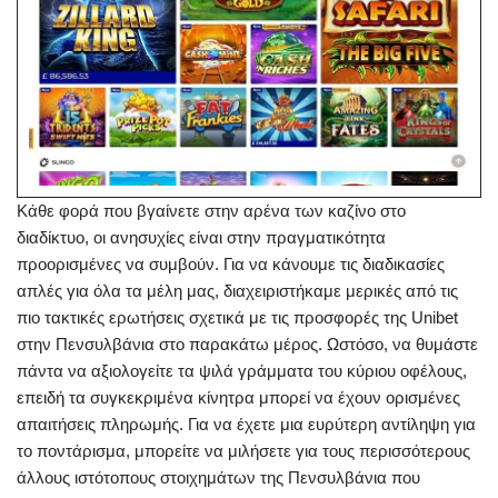
Κάθε φορά που βγαίνετε στην αρένα των καζίνο στο
διαδίκτυο, οι ανησυχίες είναι στην πραγματικότητα
προορισμένες να συμβούν. Για να κάνουμε τις διαδικασίες
απλές για όλα τα μέλη μας, διαχειριστήκαμε μερικές από τις
πιο τακτικές ερωτήσεις σχετικά με τις προσφορές της Unibet
στην Πενσυλβάνια στο παρακάτω μέρος. Ωστόσο, να θυμάστε
πάντα να αξιολογείτε τα ψιλά γράμματα του κύριου οφέλους,
επειδή τα συγκεκριμένα κίνητρα μπορεί να έχουν ορισμένες
απαιτήσεις πληρωμής. Για να έχετε μια ευρύτερη αντίληψη για
το ποντάρισμα, μπορείτε να μιλήσετε για τους περισσότερους
άλλους ιστότοπους στοιχημάτων της Πενσυλβάνια που