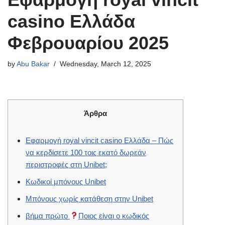
casino Ελλάδα
Φεβρουαρίου 2025
by
Abu Bakar
Wednesday, March 12, 2025
Άρθρα
Εφαρμογή royal vincit casino Ελλάδα – Πώς
να κερδίσετε 100 τοις εκατό δωρεάν
περιστροφές στη Unibet;
Κωδικοί μπόνους Unibet
Μπόνους χωρίς κατάθεση στην Unibet
βήμα πρώτο
Ποιος είναι ο κωδικός