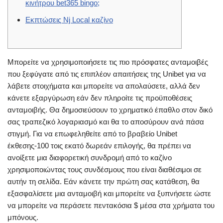
κινήτρου bet365 bingo;
Εκπτώσεις Nj Local καζίνο
Μπορείτε να χρησιμοποιήσετε τις πιο πρόσφατες ανταμοιβές
που ξεφύγατε από τις επιπλέον απαιτήσεις της Unibet για να
λάβετε στοιχήματα και μπορείτε να απολαύσετε, αλλά δεν
κάνετε εξαργύρωση εάν δεν πληροίτε τις προϋποθέσεις
ανταμοιβής. Θα δημοσιεύσουν το χρηματικό έπαθλο στον δικό
σας τραπεζικό λογαριασμό και θα το αποσύρουν ανά πάσα
στιγμή.
Για να επωφεληθείτε από το βραβείο Unibet
έκθεσης-100 τοις εκατό δωρεάν επιλογής, θα πρέπει να
ανοίξετε μια διαφορετική συνδρομή από το καζίνο
χρησιμοποιώντας τους συνδέσμους που είναι διαθέσιμοι σε
αυτήν τη σελίδα. Εάν κάνετε την πρώτη σας κατάθεση, θα
εξασφαλίσετε μια ανταμοιβή και μπορείτε να ξυπνήσετε ώστε
να μπορείτε να περάσετε πεντακόσια $ μέσα στα χρήματα του
μπόνους.