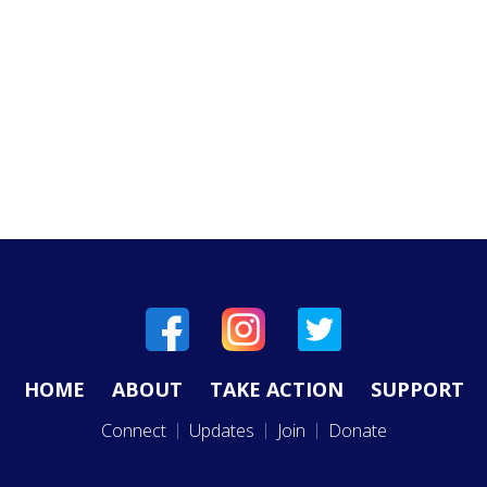
HOME
ABOUT
TAKE ACTION
SUPPORT
Connect
Updates
Join
Donate