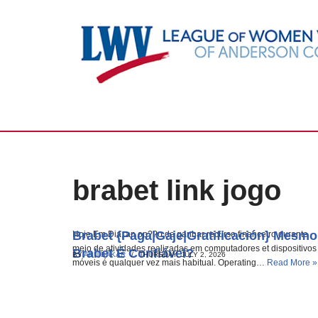
Skip
to
content
brabet link jogo
Brabet {Paga|Gaje|Gratificación} Mesm
Hoje Em Dia, an op??o de ganhar recurso financeiro durante
meio de atividades realizadas em computadores et dispositivos
Brabet É Confiável?
BY
ABU BAKAR
THURSDAY, JULY 2, 2026
móveis é qualquer vez mais habitual. Operating…
Read More »