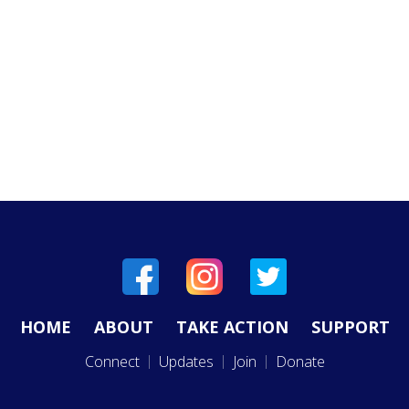
HOME
ABOUT
TAKE ACTION
SUPPORT
Connect
Updates
Join
Donate