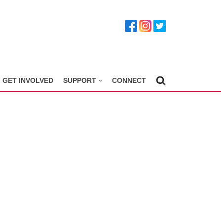
GET INVOLVED
SUPPORT
CONNECT