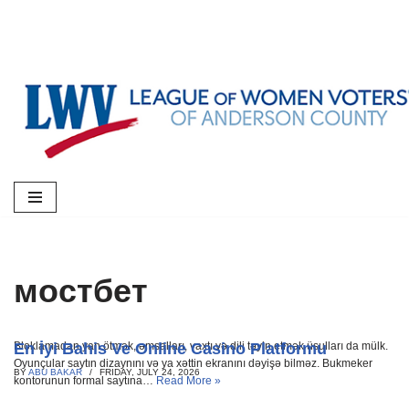
Skip
to
content
мостбет
En İyi Bahis Ve Online Casino Platformu
Bloklamadan yan ötmək, əmsalları, vaxtı və dili təyin etmək üsulları da mülk.
Oyunçular saytın dizaynını və ya xəttin ekranını dəyişə bilməz. Bukmeker
BY
ABU BAKAR
FRIDAY, JULY 24, 2026
kontorunun formal saytına…
Read More »