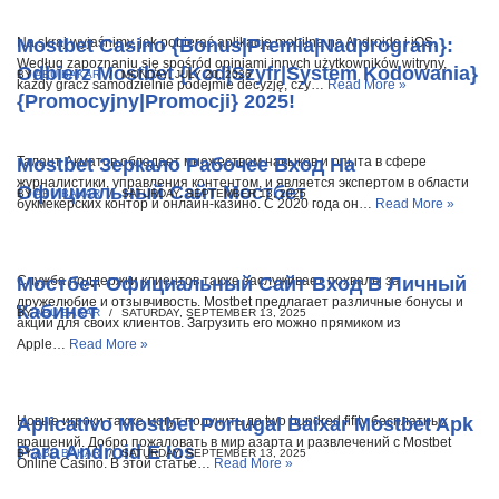
Mostbet Casino {Bonus|Premia|Nadprogram}:
Na skraj wyjaśnimy, jak pobierać aplikację mobilną na Androida i iOS.
Według zapoznaniu się spośród opiniami innych użytkowników witryny,
Odbierz Mostbet {Kod|Szyfr|System Kodowania}
BY
ABU BAKAR
MONDAY, JULY 20, 2026
każdy gracz samodzielnie podejmie decyzję, czy…
Read More »
{Promocyjny|Promocji} 2025!
Mostbet Зеркало Рабочее Вход На
Талант Акматов обладает множеством навыков и опыта в сфере
журналистики, управления контентом, и является экспертом в области
Официальный Сайт Мостбет
BY
ABU BAKAR
SATURDAY, SEPTEMBER 13, 2025
букмекерских контор и онлайн-казино. С 2020 года он…
Read More »
Мостбет Официальный Сайт Вход В Личный
Служба поддержки клиентов также заслуживает похвалы за
дружелюбие и отзывчивость. Mostbet предлагает различные бонусы и
Кабинет
BY
ABU BAKAR
SATURDAY, SEPTEMBER 13, 2025
акции для своих клиентов. Загрузить его можно прямиком из
Apple…
Read More »
Aplicativo Mostbet Portugal Baixar Mostbet Apk
Новые игроки также могут получить до two hundred fifity бесплатных
вращений. Добро пожаловать в мир азарта и развлечений с Mostbet
Para Android E Ios
BY
ABU BAKAR
SATURDAY, SEPTEMBER 13, 2025
Online Casino. В этой статье…
Read More »