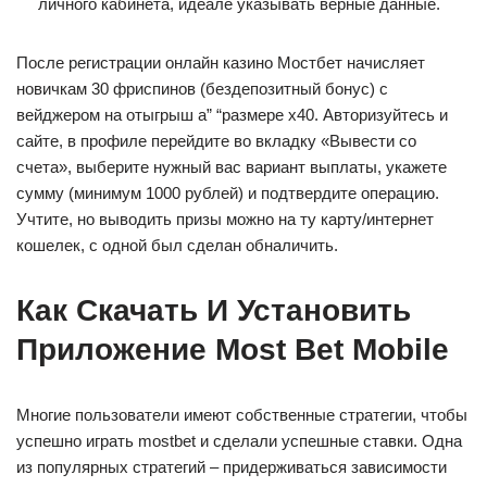
личного кабинета, идеале указывать верные данные.
После регистрации онлайн казино Мостбет начисляет
новичкам 30 фриспинов (бездепозитный бонус) с
вейджером на отыгрыш а” “размере х40. Авторизуйтесь и
сайте, в профиле перейдите во вкладку «Вывести со
счета», выберите нужный вас вариант выплаты, укажете
сумму (минимум 1000 рублей) и подтвердите операцию.
Учтите, но выводить призы можно на ту карту/интернет
кошелек, с одной был сделан обналичить.
Как Скачать И Установить
Приложение Most Bet Mobile
Многие пользователи имеют собственные стратегии, чтобы
успешно играть mostbet и сделали успешные ставки. Одна
из популярных стратегий – придерживаться зависимости