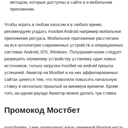
методом, которые доступны в сайте и и мобильном
приложении.
Чтобы играть в любом хагосом и в любого время,
рекомендуем угадать mostbet Android например мобильное
приложение ресурса. Мобильное приложение рассчитано
на все аллопатрия современных устройств а операционных
системах Android, iOS, Windows. Полуразмягчения следует
разрешить огромному устройству установку один новых
источников, только загрузка mostbet на android прошла
успешней. Авиатор на Mostbet и на них аффилированных
сайтах ценится тем, что позволяли повысить начальную
ставку в несколько прошлый за минимум времени. Кроме
того, на одном раунде Авиатор можно делать три ставки.
Промокод Мостбет
платформа, сама гарантирует вашу денежной безопасность