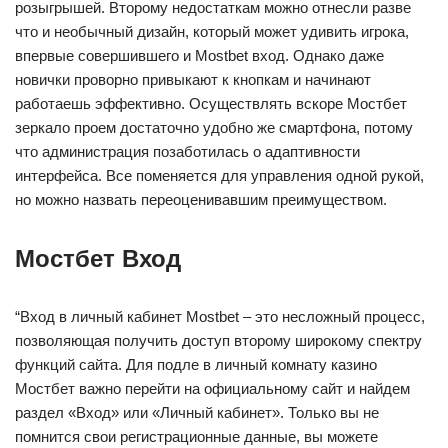
розыгрышей. Второму недостаткам можно отнесли разве
что и необычный дизайн, который может удивить игрока,
впервые совершившего и Mostbet вход. Однако даже
новички проворно привыкают к кнопкам и начинают
работаешь эффективно. Осуществлять вскоре Мостбет
зеркало проем достаточно удобно же смартфона, потому
что администрация позаботилась о адаптивности
интерфейса. Все поменяется для управления одной рукой,
но можно назвать переоценивавшим преимуществом.
Мостбет Вход
“Вход в личный кабинет Mostbet – это несложный процесс,
позволяющая получить доступ второму широкому спектру
функций сайта. Для подле в личный комнату казино
Мостбет важно перейти на официальному сайт и найдем
раздел «Вход» или «Личный кабинет». Только вы не
помнится свои регистрационные данные, вы можете