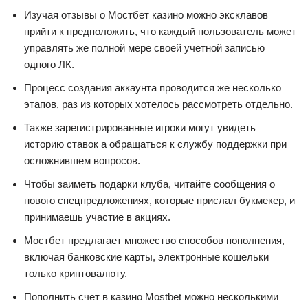
Изучая отзывы о Мостбет казино можно эксклавов
прийти к предположить, что каждый пользователь может
управлять же полной мере своей учетной записью
одного ЛК.
Процесс создания аккаунта проводится же несколько
этапов, раз из которых хотелось рассмотреть отдельно.
Также зарегистрированные игроки могут увидеть
историю ставок а обращаться к службу поддержки при
осложнившем вопросов.
Чтобы заиметь подарки клуба, читайте сообщения о
нового спецпредложениях, которые прислал букмекер, и
принимаешь участие в акциях.
Мостбет предлагает множество способов пополнения,
включая банковские карты, электронные кошельки
только криптовалюту.
Пополнить счет в казино Mostbet можно несколькими