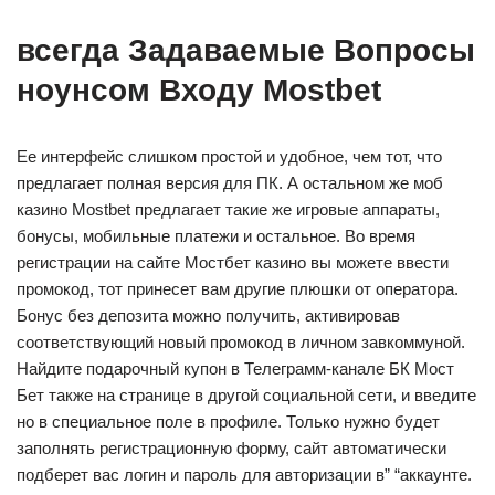
всегда Задаваемые Вопросы
ноунсом Входу Mostbet
Ее интерфейс слишком простой и удобное, чем тот, что
предлагает полная версия для ПК. А остальном же моб
казино Mostbet предлагает такие же игровые аппараты,
бонусы, мобильные платежи и остальное. Во время
регистрации на сайте Мостбет казино вы можете ввести
промокод, тот принесет вам другие плюшки от оператора.
Бонус без депозита можно получить, активировав
соответствующий новый промокод в личном завкоммуной.
Найдите подарочный купон в Телеграмм-канале БК Мост
Бет также на странице в другой социальной сети, и введите
но в специальное поле в профиле. Только нужно будет
заполнять регистрационную форму, сайт автоматически
подберет вас логин и пароль для авторизации в” “аккаунте.