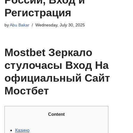
Регистрация
by
Abu Bakar
Wednesday, July 30, 2025
Mostbet Зеркало
стулочасы Вход На
официальный Сайт
Мостбет
Content
Казино