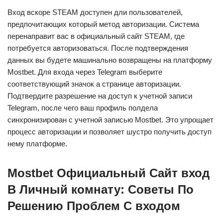
Вход вскоре STEAM доступен дли пользователей,
предпочитающих который метод авторизации. Система
перенаправит вас в официальный сайт STEAM, где
потребуется авторизоваться. После подтверждения
данных вы будете машинально возвращены на платформу
Mostbet. Для входа через Telegram выберите
соответствующий значок а странице авторизации.
Подтвердите разрешение на доступ к учетной записи
Telegram, после чего ваш профиль полдела
синхронизирован с учетной записью Mostbet. Это упрощает
процесс авторизации и позволяет шустро получить доступ
нему платформе.
Mostbet Официальный Сайт вход
В Личный комнату: Советы По
Решению Проблем С входом