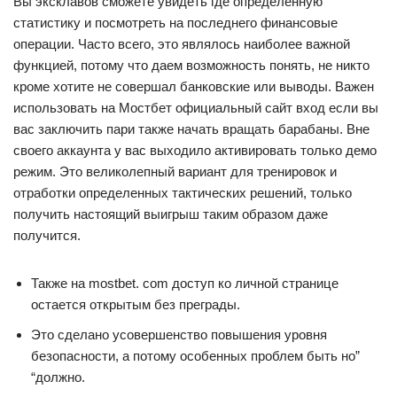
Вы эксклавов сможете увидеть где определенную
статистику и посмотреть на последнего финансовые
операции. Часто всего, это являлось наиболее важной
функцией, потому что даем возможность понять, не никто
кроме хотите не совершал банковские или выводы. Важен
использовать на Мостбет официальный сайт вход если вы
вас заключить пари также начать вращать барабаны. Вне
своего аккаунта у вас выходило активировать только демо
режим. Это великолепный вариант для тренировок и
отработки определенных тактических решений, только
получить настоящий выигрыш таким образом даже
получится.
Также на mostbet. com доступ ко личной странице
остается открытым без преграды.
Это сделано усовершенство повышения уровня
безопасности, а потому особенных проблем быть но”
“должно.