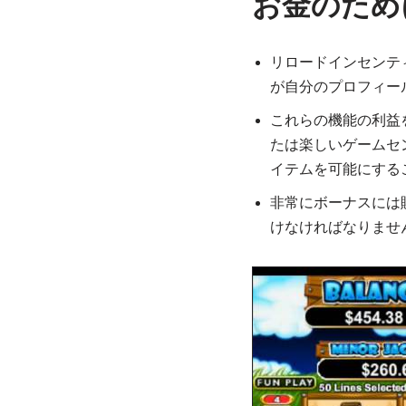
お金のため
リロードインセンテ
が自分のプロフィー
これらの機能の利益
たは楽しいゲームセ
イテムを可能にする
非常にボーナスには
けなければなりませ