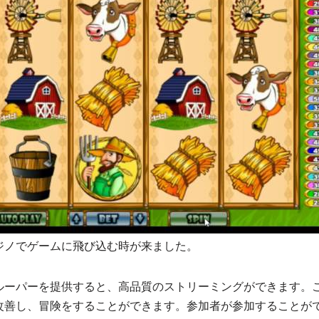
ジノでゲームに飛び込む時が来ました。
ルーパーを提供すると、高品質のストリーミングができます。
改善し、冒険をすることができます。参加者が参加することが