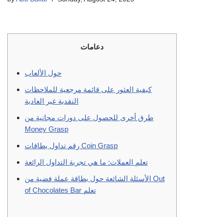
دعامات
حول الألعاب
كيفية العثور على قائمة مرجعية للملاحظات
النقدية غير العادية
طرق أخرى للحصول على دورات مجانية من
Money Grasp
رقم تداول بطاقات Coin Grasp
تعلم العملات: ما هي تجربة التداول الرائعة
الأسئلة الشائعة حول بطاقة عملة فضية من Out
of Chocolates Bar تعلم